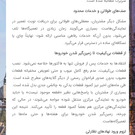
سربرگ مطالبه شده است.
صف‌های طولانی و خدمات محدود
مشکل دیگر مشتریان، معطلی‌های طولانی برای دریافت نوبت تعمیر در
نمایندگی‌هاست. بسیاری می‌گویند زمان زیادی در تعمیرگاه‌ها تلف
می‌شود، بدون آن‌که خدمات رفاهی مناسبی ارائه شود؛ نهایتاً چای یا
نسکافه‌ای ساده در دسترس قرار می‌گیرد.
از قطعات بی‌کیفیت تا زمین‌گیر شدن خودروها
انتقادها به خدمات پس از فروش تنها به فاکتورها خلاصه نمی‌شود. نصب
قطعات بی‌کیفیت، عدم رفع کامل عیوب و حتی تعویض مخفیانه قطعات
معیوب بدون صدور فراخوان رسمی از دیگر گلایه‌های مطرح‌ شده است.
طی ماه‌های اخیر نیز کمبود قطعات یدکی به چالشی جدی بدل شده است.
بسیاری از مشتریان با پاسخ‌هایی نظیر «قطعه موجود نیست» یا «باید
خودرو به نمایندگی مرکزی منتقل شود» مواجه می‌شوند؛ در حالی که
نمایندگی‌های مرکزی هم بعضاً کمبود قطعه را تأیید می‌کنند. نتیجه این
چرخه، زمین‌گیر شدن خودروها برای هفته‌ها و حتی ماه‌ها در
تعمیرگاه‌هاست.
لزوم ورود نهادهای نظارتی