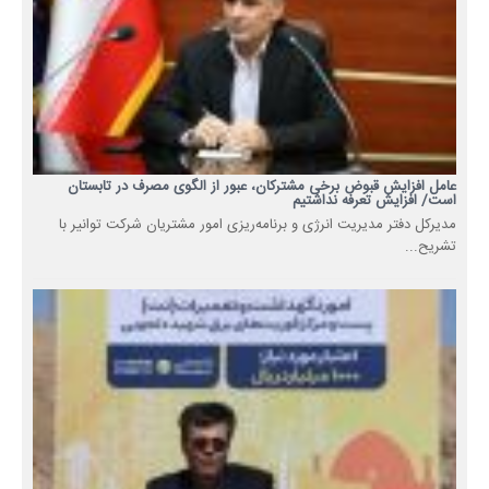
عامل افزایش قبوض برخی مشترکان، عبور از الگوی مصرف در تابستان
است/ افزایش تعرفه نداشتیم
مدیرکل دفتر مدیریت انرژی و برنامه‌ریزی امور مشتریان شرکت توانیر با
تشریح...