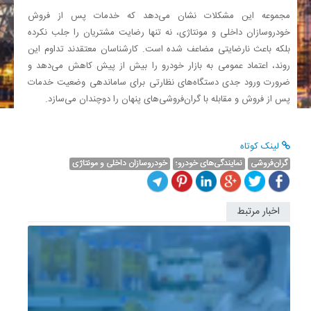
مجموعه این مشکلات نشان می‌دهد که خدمات پس از فروش
خودروسازان داخلی و مونتاژی، نه تنها رضایت مشتریان را جلب نکرده
بلکه باعث نارضایتی مضاعف شده است. کارشناسان معتقدند تداوم این
روند، اعتماد عمومی به بازار خودرو را بیش از پیش کاهش می‌دهد و
ضرورت ورود جدی دستگاه‌های نظارتی برای ساماندهی وضعیت خدمات
پس از فروش و مقابله با گران‌فروشی‌های پنهان را دوچندان می‌سازد.
لینک کوتاه
گران‌فروشی
نمایندگی‌های خودرو؛
خودروسازان داخلی و مونتاژی
اخبار مرتبط