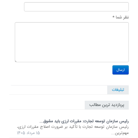
نظر شما *
تبلیغات
پربازدید ترین مطالب
رئیس سازمان توسعه تجارت: مقررات ارزی باید مشوق...
رئیس سازمان توسعه تجارت با تأکید بر ضرورت اصلاح مقررات ارزی،
مهم‌ترین...
15 مرداد 1405