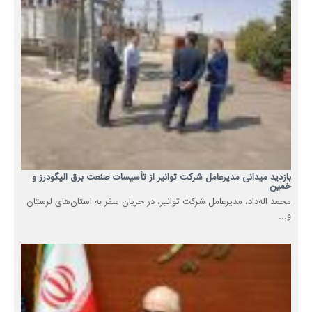
بازدید میدانی مدیرعامل شرکت توانیر از تأسیسات صنعت برق الیگودرز و
خمین
محمد اله‌داد، مدیرعامل شرکت توانیر، در جریان سفر به استان‌های لرستان
و...