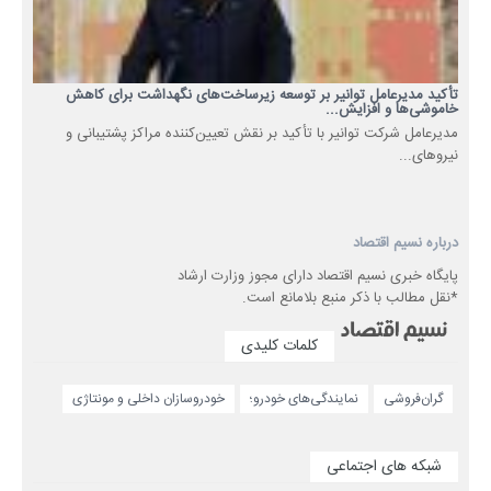
تأکید مدیرعامل توانیر بر توسعه زیرساخت‌های نگهداشت برای کاهش
خاموشی‌ها و افزایش...
مدیرعامل شرکت توانیر با تأکید بر نقش تعیین‌کننده مراکز پشتیبانی و
نیروهای...
درباره نسیم اقتصاد
پایگاه خبری نسیم اقتصاد دارای مجوز وزارت ارشاد
*نقل مطالب با ذکر منبع بلامانع است.
کلمات کلیدی
گران‌فروشی
نمایندگی‌های خودرو؛
خودروسازان داخلی و مونتاژی
شبکه های اجتماعی