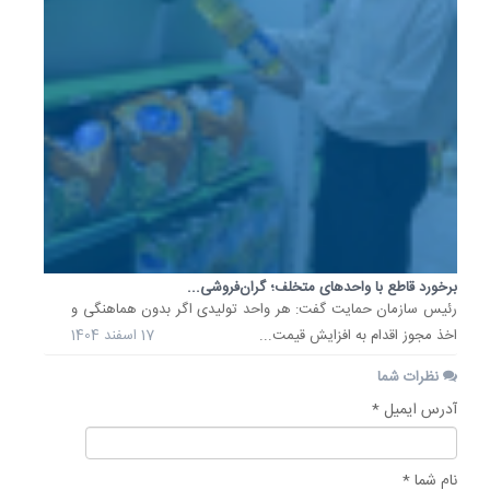
برخورد قاطع با واحدهای متخلف؛ گران‌فروشی...
رئیس سازمان حمایت گفت: هر واحد تولیدی اگر بدون هماهنگی و
اخذ مجوز اقدام به افزایش قیمت...
17 اسفند 1404
نظرات شما
آدرس ایمیل *
نام شما *