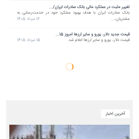
تغییر مثبت در عملکرد مالی بانک صادرات ایران/...
​بانک صادرات ایران با هدف بهبود عملکرد خود در خدمت‌رسانی به
مشتریان،...
16 مرداد 1405
قیمت جدید دلار، یورو و سایر ارزها امروز 15...
قیمت دلار، یورو و سایر ارزها اعلام شد.
15 مرداد 1405
آخرین اخبار