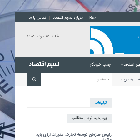
Rss
|
درباره نسیم اقتصاد
|
تماس با ما
شنبه، ۱۷ مرداد ۱۴۰۵
ی استخدام
جذب خبرنگار
اشد
رئیس سازمان توسعه تجارت با
تبلیغات
پربازدید ترین مطالب
رئیس سازمان توسعه تجارت: مقررات ارزی باید
مشوق...