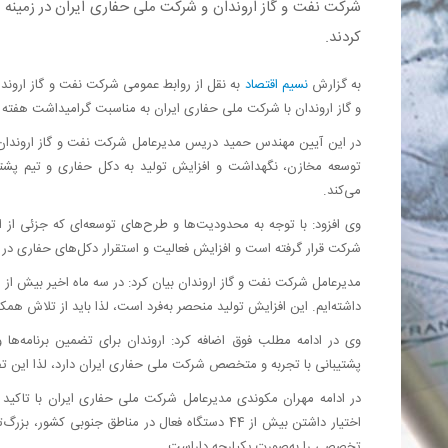
شرکت نفت و گاز اروندان و شرکت ملی حفاری ایران در زمینه ا
کردند.
به گزارش
نسیم اقتصاد
و گاز اروندان با شرکت ملی حفاری ایران به مناسبت گرامیداشت هفته 
در این آیین مهندس حمید دریس مدیرعامل شرکت نفت و گاز اروندان با 
توسعه مخازن، نگهداشت و افزایش تولید به دکل حفاری و تیم پشتیب
می‌کند.
وی افزود: با توجه به محدودیت‌ها و طرح‌های توسعه‌ای که جزئی از 
شرکت قرار گرفته است و افزایش فعالیت و استقرار دکل‌های حفاری در
داشته‌ایم. این افزایش تولید منحصر به‌فرد است، لذا باید از تلاش همک
وی در ادامه مطلب فوق اضافه کرد: اروندان برای تضمین برنامه‌ها و
پشتیبانی با تجربه و متخصص شرکت ملی حفاری ایران دارد، لذا این تفا
در ادامه مهران مکوندی مدیرعامل شرکت ملی حفاری ایران با تاکید 
تخصصی را به‌صورت یکپارچه داراست.