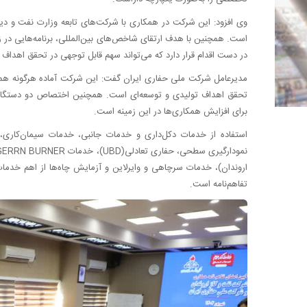
وی افزود: این شرکت در همکاری با شرکت‌های تابعه وزارت نفت و دیگ
در دست اقدام قرار دارد که می‌تواند سهم قابل توجهی در تحقق اهداف 
مدیرعامل شرکت ملی حفاری ایران گفت: این شرکت آماده هرگونه همکار
تحقق اهداف تولیدی و توسعه‌ای است. همچنین اختصاص دو دستگاه دک
برای افزایش همکاری‌ها در این زمینه است.
استفاده از خدمات دکل‌داری و خدمات جانبی، خدمات سیمان‌کاری،
اروندان)، خدمات سرچاهی و وایرلاین و آزمایش چاه‌ها از اهم خدمات
تفاهم‌نامه است.