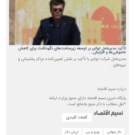
تأکید مدیرعامل توانیر بر توسعه زیرساخت‌های نگهداشت برای کاهش
خاموشی‌ها و افزایش...
مدیرعامل شرکت توانیر با تأکید بر نقش تعیین‌کننده مراکز پشتیبانی و
نیروهای...
درباره نسیم اقتصاد
پایگاه خبری نسیم اقتصاد دارای مجوز وزارت ارشاد
*نقل مطالب با ذکر منبع بلامانع است.
کلمات کلیدی
دلار جهانی
یورو و ین
ارزش دلار