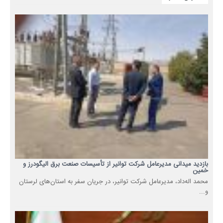
بازدید میدانی مدیرعامل شرکت توانیر از تأسیسات صنعت برق الیگودرز و
خمین
محمد اله‌داد، مدیرعامل شرکت توانیر، در جریان سفر به استان‌های لرستان
و...