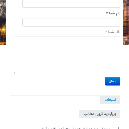
نام شما *
نظر شما *
تبلیغات
پربازدید ترین مطالب