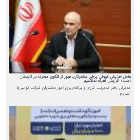
عامل افزایش قبوض برخی مشترکان، عبور از الگوی مصرف در تابستان
است/ افزایش تعرفه نداشتیم
مدیرکل دفتر مدیریت انرژی و برنامه‌ریزی امور مشتریان شرکت توانیر با
تشریح...