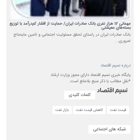
مهمانی 12 هزار نفری بانک صادرات ایران/ حمایت از اقشار کم‌درآمد با توزیع
بسته‌های معیشتی
​بانک صادرات ایران در راستای تحقق مسئولیت اجتماعی و تامین مایحتاج
ضروری...
درباره نسیم اقتصاد
پایگاه خبری نسیم اقتصاد دارای مجوز وزارت ارشاد
*نقل مطالب با ذکر منبع بلامانع است.
کلمات کلیدی
قیمت نفت
کاهش قیمت نفت
بازار نفت
شبکه های اجتماعی