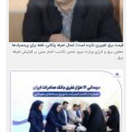
قیمت برق تغییری نکرده است/ اعمال تعرفه پلکانی، فقط برای پرمصرف‌ها
معاون برق و انرژی وزارت نیرو، ضمن تکذیب اخبار مبنی بر افزایش تعرفه
برق...