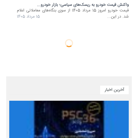
واکنش قیمت خودرو به ریسک‌های سیاسی؛ بازار خودرو...
قیمت خودرو امروز 15 مرداد 1405 از سوی بنگاه‌های معاملاتی اعلام
شد. در این...
15 مرداد 1405
آخرین اخبار