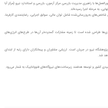
العمل‌ها با راهبری مدیریت بازرسی مرکز آزمون، بازرسی و استاندارد نیرو (مرکز آبا
ایی، به مرحله اجرا رسیده‌اند.
اس شاخص‌های به‌روزرسانی‌شده شامل توان مالی، سوابق اجرایی، رضایتمندی کارفرما،
ندی‌ها طراحی شده است تا زمینه مشارکت گسترده‌تر آن‌ها در طرح‌های انرژی‌های
پژوهشگاه نیرو در جریان است. ارزیابی مشاوران و پیمانکاران دارای رتبه از ابتدای
اهد شد.
یدی کشور و توسعه هدفمند زیرساخت‌های نیروگاه‌های فتوولتاییک به شمار می‌رود.