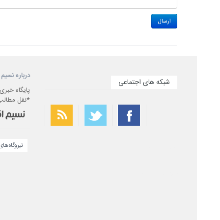
درباره نسیم 
شبکه های اجتماعی
پایگاه خبری
*نقل مطالب 
نیروگاه‌ها
بهترین فیلتر شکن
سریع ترین فیلتر شکن