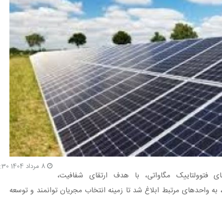
8 مرداد 1404 21:30
‌های فتوولتاییک مگاواتی، با هدف ارتقای شفافیت،
 به واحدهای مرتبط ابلاغ شد تا زمینه انتخاب مجریان توانمند و توسعه