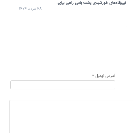
نیروگاه‌های خورشیدی پشت بامی راهی برای...
28 مرداد 1404
آدرس ایمیل *