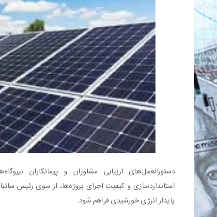
دستورالعمل‌های ارزیابی مشاوران و پیمانکاران نیروگاه
استانداردسازی و کیفیت اجرای پروژه‌ها، از سوی رئیس ساتبا،
پایدار انرژی خورشیدی فراهم شود.