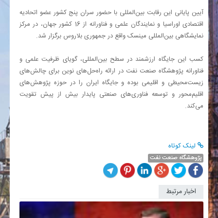
آیین پایانی این رقابت بین‌المللی با حضور سران پنج کشور عضو اتحادیه
اقتصادی اوراسیا و نمایندگان علمی و فناورانه از 16 کشور جهان، در مرکز
نمایشگاهی بین‌المللی مینسک واقع در جمهوری بلاروس برگزار شد.
کسب این جایگاه ارزشمند در سطح بین‌المللی، گویای ظرفیت علمی و
فناورانه پژوهشگاه صنعت نفت در ارائه راه‌حل‌های نوین برای چالش‌های
زیست‌محیطی و اقلیمی بوده و جایگاه ایران را در حوزه پژوهش‌های
اقلیم‌محور و توسعه فناوری‌های صنعتی پایدار بیش از پیش تقویت
می‌کند.
لینک کوتاه
پژوهشگاه صنعت نفت
اخبار مرتبط