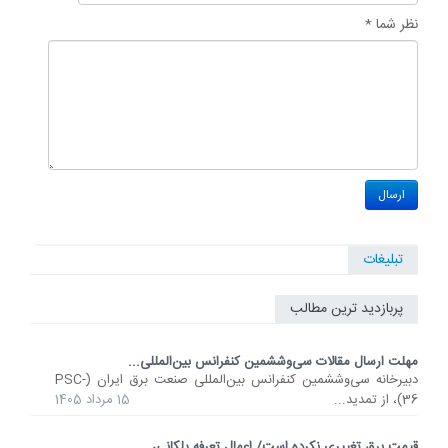
نظر شما *
تبلیغات
پربازدید ترین مطالب
مهلت ارسال مقالات سی‌وششمین کنفرانس بین‌المللی...
دبیرخانه سی‌وششمین کنفرانس بین‌المللی صنعت برق ایران (PSC-
36)، از تمدید...
15 مرداد 1405
قیمت برق تغییری نکرده است/ اعمال تعرفه پلکانی،...