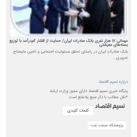
مهمانی 12 هزار نفری بانک صادرات ایران/ حمایت از اقشار کم‌درآمد با توزیع
بسته‌های معیشتی
​بانک صادرات ایران در راستای تحقق مسئولیت اجتماعی و تامین مایحتاج
ضروری...
درباره نسیم اقتصاد
پایگاه خبری نسیم اقتصاد دارای مجوز وزارت ارشاد
*نقل مطالب با ذکر منبع بلامانع است.
کلمات کلیدی
پژوهشگاه صنعت نفت