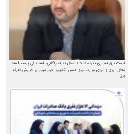
قیمت برق تغییری نکرده است/ اعمال تعرفه پلکانی، فقط برای پرمصرف‌ها
معاون برق و انرژی وزارت نیرو، ضمن تکذیب اخبار مبنی بر افزایش تعرفه
برق...