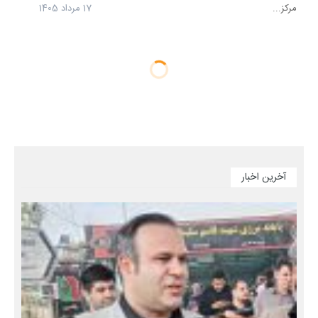
مرکز...
17 مرداد 1405
آخرین اخبار