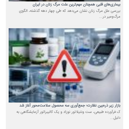
بیماری‌های قلبی همچنان مهم‌ترین علت مرگ زنان در ایران
بررسی علل مرگ زنان نشان می‌دهد که طی چهار دهه گذشته، الگوی
مرگ‌ومیر در...
بازار زیر ذره‌بین نظارت؛ جمع‌آوری سه محصول سلامت‌محور آغاز شد
ک فرآورده طبیعی، ست ونتیلاتور نوزاد و یک کالیبراتور آزمایشگاهی به
دلیل...