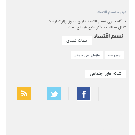
درباره نسیم اقتصاد
پایگاه خبری نسیم اقتصاد دارای مجوز وزارت ارشاد
*نقل مطالب با ذکر منبع بلامانع است.
کلمات کلیدی
روغن خام
سازمان امور مالیاتی
شبکه های اجتماعی
بهترین فیلتر شکن
سریع ترین فیلتر شکن