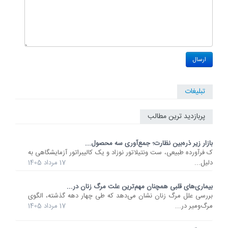
تبلیغات
پربازدید ترین مطالب
بازار زیر ذره‌بین نظارت؛ جمع‌آوری سه محصول...
ک فرآورده طبیعی، ست ونتیلاتور نوزاد و یک کالیبراتور آزمایشگاهی به
دلیل...
17 مرداد 1405
بیماری‌های قلبی همچنان مهم‌ترین علت مرگ زنان در...
بررسی علل مرگ زنان نشان می‌دهد که طی چهار دهه گذشته، الگوی
مرگ‌ومیر در...
17 مرداد 1405