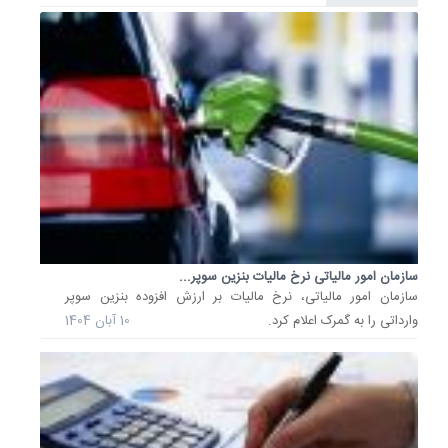
سازمان امور مالیاتی نرخ مالیات بنزین سوپر...
سازمان امور مالیاتی، نرخ مالیات بر ارزش افزوده بنزین سوپر
وارداتی را به گمرک اعلام کرد.
10 آبان 1404