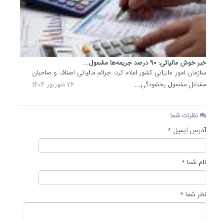
خبر خوش مالیاتی: 90 درصد جریمه‌ها مشمول...
سازمان امور مالیاتی کشور اعلام کرد: جرائم مالیاتی اصناف و صاحبان
مشاغل مشمول بخشودگی...
26 شهریور 1404
نظرات شما
آدرس ایمیل *
نام شما *
نظر شما *