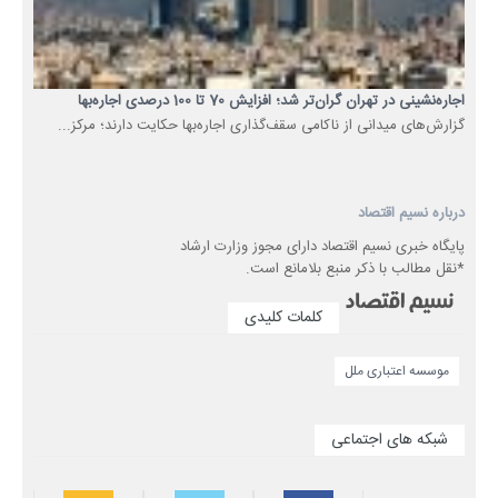
اجاره‌نشینی در تهران گران‌تر شد؛ افزایش 70 تا 100 درصدی اجاره‌بها
گزارش‌های میدانی از ناکامی سقف‌گذاری اجاره‌بها حکایت دارند؛ مرکز...
درباره نسیم اقتصاد
پایگاه خبری نسیم اقتصاد دارای مجوز وزارت ارشاد
*نقل مطالب با ذکر منبع بلامانع است.
کلمات کلیدی
موسسه اعتباری ملل
شبکه های اجتماعی