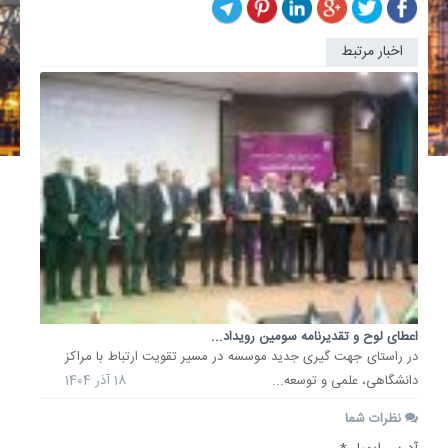
اخبار مرتبط
اعطای لوح و تقدیرنامه سومین رویداد...
در راستای جهت گیری جدید موسسه در مسیر تقویت ارتباط با مراکز
دانشگاهی، علمی و توسعه...
18 آذر 1404
نظرات شما