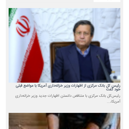
رئیس کل بانک مرکزی از اظهارات وزیر خزانه‌داری آمریکا با مواضع قبلی
خود گفت
رئیس‌کل بانک مرکزی با متناقض دانستن اظهارات جدید وزیر خزانه‌داری
آمریکا،...