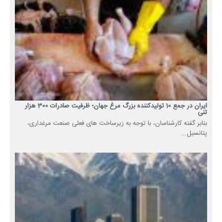
ایران در جمع 10 تولیدکننده بزرگ مرغ جهان؛ ظرفیت صادرات 300 هزار
تنی
بنابر گفته کارشناسان، با توجه به زیرساخت های فعلی صنعت مرغداری،
پتانسیل...