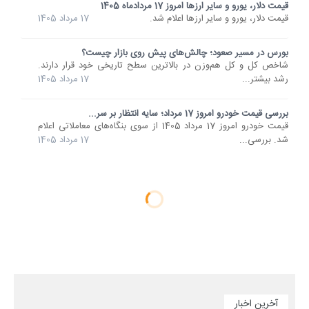
قیمت دلار، یورو و سایر ارزها امروز 17 مردادماه 1405
قیمت دلار، یورو و سایر ارزها اعلام شد.
17 مرداد 1405
بورس در مسیر صعود؛ چالش‌های پیش روی بازار چیست؟
شاخص کل و کل هم‌وزن در بالاترین سطح تاریخی خود قرار دارند.
رشد بیشتر...
17 مرداد 1405
بررسی قیمت خودرو امروز 17 مرداد؛ سایه انتظار بر سر...
قیمت خودرو امروز 17 مرداد 1405 از سوی بنگاه‌های معاملاتی اعلام
شد. بررسی...
17 مرداد 1405
آخرین اخبار