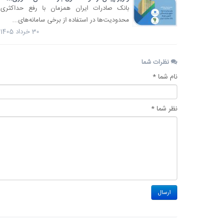
بانک صادرات ایران همزمان با رفع حداکثری
محدودیت‌ها در استفاده از برخی سامانه‌های...
30 خرداد 1405
نظرات شما
نام شما *
نظر شما *