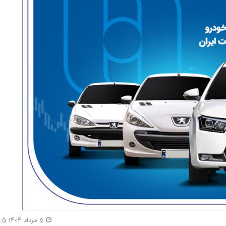
5 مرداد 1404 18:5