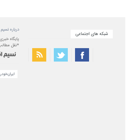
درباره نسیم 
شبکه های اجتماعی
پایگاه خبری
*نقل مطالب 
ایران‌خودر
بهترین فیلتر شکن
سریع ترین فیلتر شکن