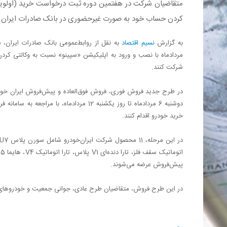
​متقاضیان شرکت در هفتمین دوره ثبت درخواست خرید (اولویت‌
کردن حساب خود به صورت غیرحضوری در بانک صادرات ایران د
به گزارش
نسیم اقتصاد
شرکت کنند.
در طرح جدید فروش فوری، فروش فوق‌العاده و پیش‌فروش ایران خودرو،
خرید خودرو اقدام کنند.
پیش‌فروش عرضه می‌شوند.
در این طرح فروش، متقاضیان طرح عادی، جوانی جمعیت و خودروهای فر