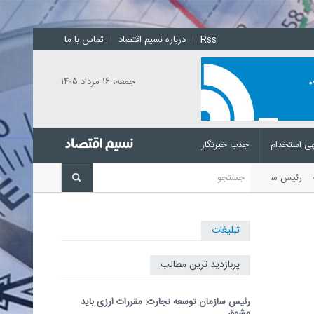
Rss
|
درباره نسیم اقتصاد
|
تماس با ما
جمعه، ۱۶ مرداد ۱۴۰۵
ی استخدام
جذب خبرنگار
د
رئیس سازمان توسعه تجارت با
تبلیغات
پربازدید ترین مطالب
رئیس سازمان توسعه تجارت: مقررات ارزی باید
مشوق...