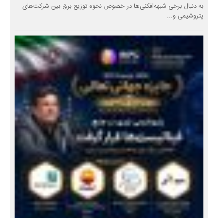
به دنبال برخی شبهه‌افکنی‌ها در خصوص نحوه توزیع برق بین شرکت‌های
پتروشیمی و...