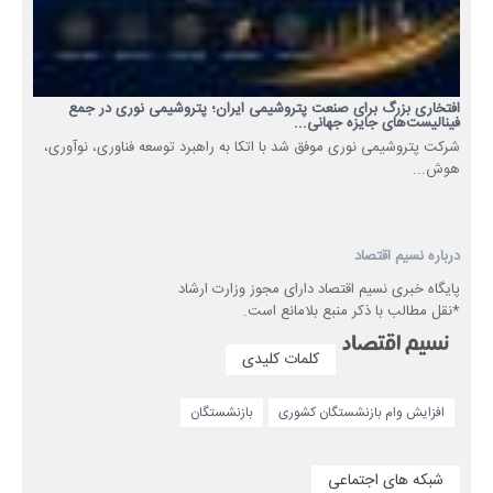
افتخاری بزرگ برای صنعت پتروشیمی ایران؛ پتروشیمی نوری در جمع
فینالیست‌های جایزه جهانی...
شرکت پتروشیمی نوری موفق شد با اتکا به راهبرد توسعه فناوری، نوآوری،
هوش...
درباره نسیم اقتصاد
پایگاه خبری نسیم اقتصاد دارای مجوز وزارت ارشاد
*نقل مطالب با ذکر منبع بلامانع است.
کلمات کلیدی
افزایش وام بازنشستگان کشوری
بازنشستگان
شبکه های اجتماعی