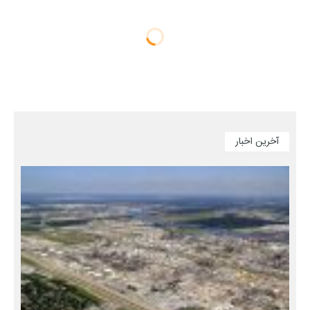
آخرین اخبار