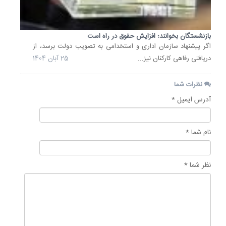
بازنشستگان بخوانند؛ افزایش حقوق در راه است
اگر پیشنهاد سازمان اداری و استخدامی به تصویب دولت برسد، از
دریافتی رفاهی کارکنان نیز...
25 آبان 1404
نظرات شما
آدرس ایمیل *
نام شما *
نظر شما *