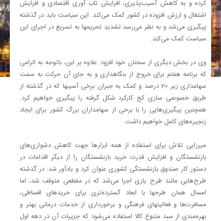
کرده و به کاهش آسیب‌پذیری، افزایش تاب آوری اقتصادی و افزایش
اشتغال و ارزش افزوده در کشور کمک می‌کند. این سیاست باید در گذشته
پیگیری می‌شد و به نظر می‌رسد تشدید تحریمها به تسریع در اجرای این
سیاست کمک می‌کند.
وی در بخش دیگری از سخنان خود افزود: علاوه بر این، باتوجه به الزامی
که برنامه هفتم برای خروج از بنگاهداری و به جای آن حرکت به سمت
سهامداری زیر 20 درصد و کمک به جبران برخی آسیبها که در گذشته از
طریق خصوصی سازی کج کارکرد شکل گرفته را پیگیری خواهیم کرد.
همچنین پیگیری‌هایی را با برخی از سهامداران بزرگ کشور برای ایجاد
زنجیره‌های کامل خواهیم داشت.
میرزایی تلاش برای استفاده از همه ابزارها جهت کاهش دشواری‌های
بازنشستگان و افزایش قدرت خرید بازنشستگان را از دیگر اقدامات در
دستور کار صندوق بازنشستگی کشوری عنوان کرد و یادآور شد: در گذشته
طرح‌هایی مانند طرح یاری اجرا می‌شد که در مقطعی متوقف شد، اما
امسال همان طرحها با ابعاد گسترده‌تری برای خریدهای اقساطی،
مسافرت‌ها و فعالیتهای فرهنگی و برخورداری از خدمات درمانی بهتر و
بهره‌مندی از سبد متنوع کالا استفاده می‌شود که جزییات آن در دهه اول