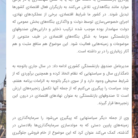
موارد مانند بنگاهداری، تلاش می‌کنند به بازیگران فعال اقتصادی کشورها
تبدیل شوند. در کشور ما شرایط اقتصادی، برخی از عملکردهای نهادی،
اجرای خصوصی‌سازی توسط دولت و واگذاری بنگاه‌های بخش عمومی که
دولت سهامدار بوده موجب شده ترکیب ذخایر و دارایی‌های صندوقهای
بازنشستگی عموما به شکل بنگاه‌های اقتصادی در طیف متنوعی از
موضوعات و زمینه‌هایی فعالیت شود. این موضوع هم منافع مثبت و هم
آثار زیانباری را در بر داشته است.
مدیرعامل صندوق بازنشستگی کشوری ادامه داد: در سال جاری باتوجه به
نامگذاری سال و سیاستهایی که نظام اتخاذ کرده و همچنین برآوردی که از
شرایط محیطی وجود دارد و از سوی دیگر باتوجه به الزامات برنامه هفتم،
چند سیاست را پیگیری می‌کنیم که از جمله آنها تکمیل زنجیره‌های ارزش
است تا صندوقهای بازنشستگی به عنوان نهادهای اقتصادی در درون این
زنجیره‌ها قرار گیرند.
وی از جمله دیگر سیاستهایی که پیگیری می‌شود را سرمایه‌گذاری در
زمینه‌های پایین دستی که به مولدسازی سرمایه‌گذاری‌ها بالادستی در
گذشته، کمک می‌کند عنوان کرد که این موضوع از خام فروشی جلوگیری