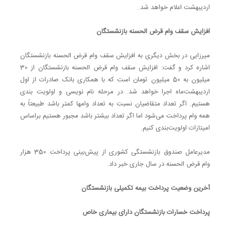
اردیبهشت اعلام خواهد شد.
افزایش سقف وام قرض الحسنه بازنشستگان
میرزایی در بخش دیگری به افزایش سقف وام قرض الحسنه بازنشستگان
اشاره کرد و گفت: افزایش سقف وام قرض الحسنه بازنشستگان از 30
میلیون به 50 میلیون تومان است که با همکاری بانک صادرات از اول
اردیبهشت‌ماه اجرا خواهد شد. در مرحله نام نویسی و اولویت بندی
هستیم. اگر تعداد متقاضیان نسبت به تعداد وامها کمتر باشد طبیعتاً به
همه وام پرداخت می‌شود اما اگر تعداد بیشتر باشد مجبور هستیم براساس
امیتازات اولویت‌بندی کنیم.
مدیرعامل صندوق بازنشستگی کشوری از پیش‌بینی پرداخت 350 هزار
وام قرض الحسنه در سال جاری خبر داد.
آخرین وضعیت پرداخت بیمه تکمیلی بازنشستگان
پرداخت خسارات بازنشستگان دارای بیماری خاص