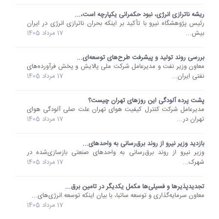
ریشه ناترازی انرژی، نبود حکمرانی یکپارچه است،...
رئیس پژوهشگاه نیرو با تأکید بر اینکه بحران ناترازی انرژی در ایران
بیش...
17 مرداد 1405
بررسی روند تولید و پیشرفت طرح‌های توسعه‌ای...
معاون وزیر نفت و مدیرعامل شرکت ملی پالایش و پخش فرآورده‌های
نفتی ایران...
17 مرداد 1405
پشت پرده آلودگی این روزهای تهران چیست؟
مدیرعامل شرکت کنترل کیفیت هوای تهران علت صلی آلودگی هوای
تهران در...
17 مرداد 1405
بازدید وزیر نیرو از روند برق‌رسانی به واحدهای...
وزیر نیرو از روند برق‌رسانی به واحدهای صنعتی بازسازی‌شده در
شهرک...
17 مرداد 1405
تجدیدپذیرها و فسیلی‌ها مکمل یکدیگر در تامین برق...
معاون سرمایه‌گذاری و توسعه ساتبا، با بیان اینکه توسعه انرژی‌های...
17 مرداد 1405