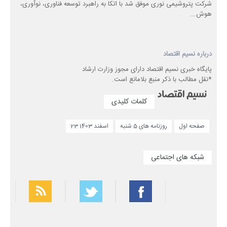
شرکت پتروشیمی نوری موفق شد با اتکا به راهبرد توسعه فناوری، نوآوری،
هوش...
درباره نسیم اقتصاد
پایگاه خبری نسیم اقتصاد دارای مجوز وزارت ارشاد
*نقل مطالب با ذکر منبع بلامانع است.
کلمات کلیدی
صفحه اول
روزنامه های 5 شنبه
23 اسفند 1403
شبکه های اجتماعی
بهترین فیلتر شکن