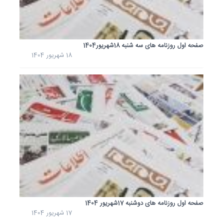
1404
صفحه اول روزنامه های سه شنبه 18شهریور1404
18 شهریور 1404
صفحه اول روزنامه های دوشنبه 17شهریور 1404
17 شهریور 1404