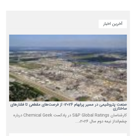
آخرین اخبار
صنعت پتروشیمی در مسیر پرابهام 2026؛ از فرصت‌های مقطعی تا فشارهای
ساختاری
کارشناسان S&P Global Ratings در پادکست Chemical Geek درباره
چشم‌انداز نیمه دوم سال 2026،...