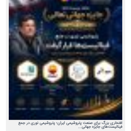
افتخاری بزرگ برای صنعت پتروشیمی ایران؛ پتروشیمی نوری در جمع
فینالیست‌های جایزه جهانی...