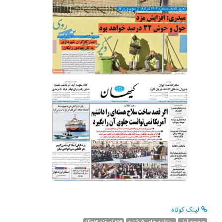
لینک کوتاه