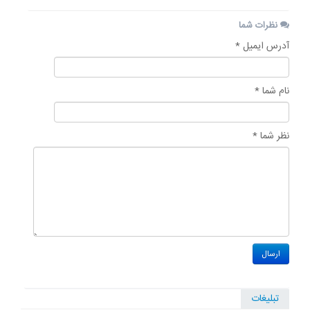
نظرات شما
آدرس ایمیل *
نام شما *
نظر شما *
تبلیغات