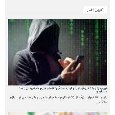
آخرین اخبار
فریب با وعده فروش ارزان لوازم خانگی؛ تله‌ای برای کلاهبرداری 100
میلیاردی
پلیس فتا تهران بزرگ از کلاهبرداری 100 میلیارد ریالی با وعده فروش لوازم
خانگی...