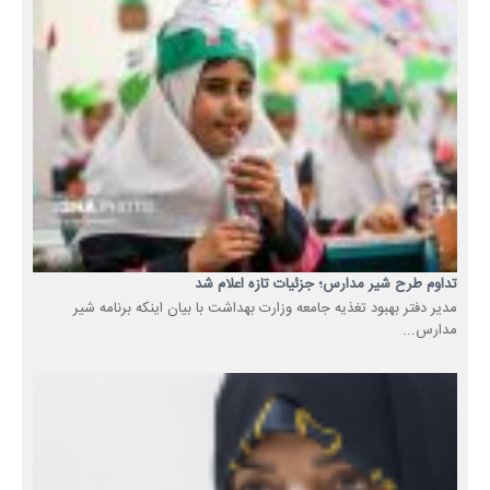
تداوم طرح شیر مدارس؛ جزئیات تازه اعلام شد
مدیر دفتر بهبود تغذیه جامعه وزارت بهداشت با بیان اینکه برنامه شیر
مدارس...