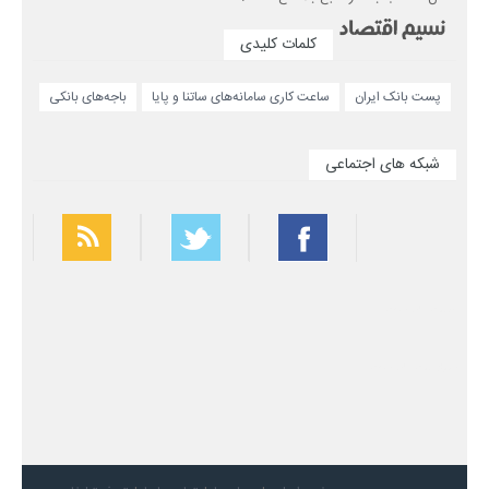
کلمات کلیدی
پست بانک ایران
ساعت کاری سامانه‌های ساتنا و پایا
باجه‌های بانکی
شبکه های اجتماعی
بهترین فیلتر شکن
سریع ترین فیلتر شکن