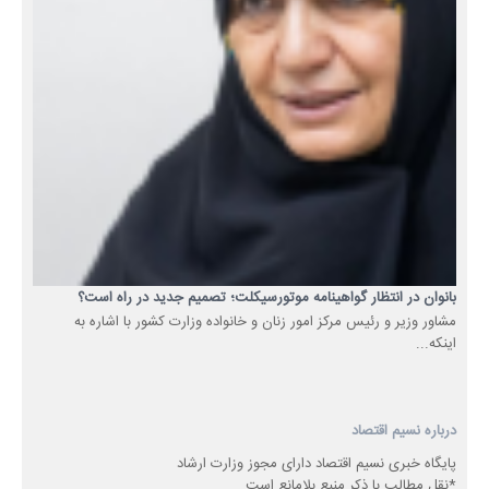
بانوان در انتظار گواهینامه موتورسیکلت؛ تصمیم جدید در راه است؟
مشاور وزیر و رئیس مرکز امور زنان و خانواده وزارت کشور با اشاره به
اینکه...
درباره نسیم اقتصاد
پایگاه خبری نسیم اقتصاد دارای مجوز وزارت ارشاد
*نقل مطالب با ذکر منبع بلامانع است.