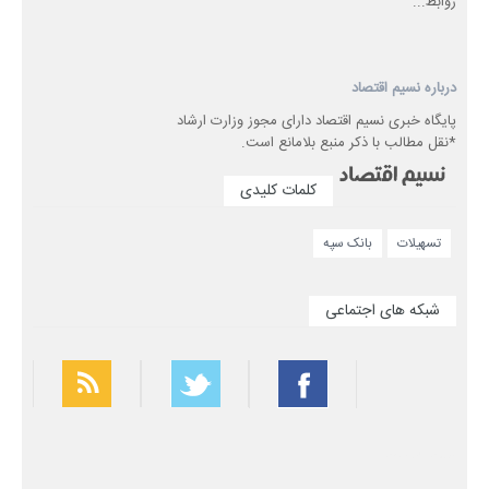
روابط...
درباره نسیم اقتصاد
پایگاه خبری نسیم اقتصاد دارای مجوز وزارت ارشاد
*نقل مطالب با ذکر منبع بلامانع است.
کلمات کلیدی
تسهیلات
بانک سپه
شبکه های اجتماعی
بهترین فیلتر شکن