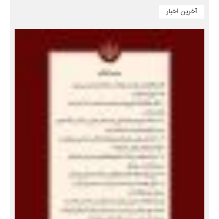
آخرین اخبار