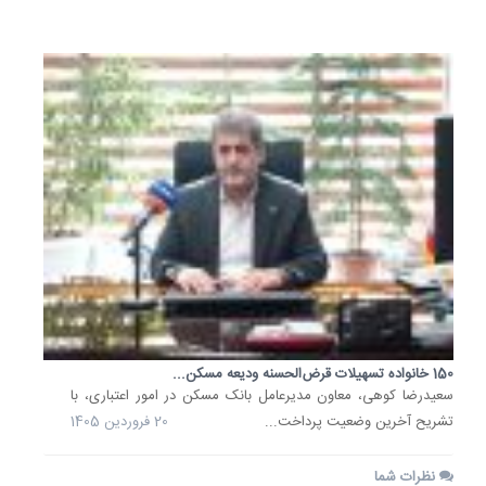
1405
150 خانواده تسهیلات قرض‌الحسنه ودیعه مسکن...
سعیدرضا کوهی، معاون مدیرعامل بانک مسکن در امور اعتباری، با
تشریح آخرین وضعیت پرداخت...
20 فروردین 1405
نظرات شما