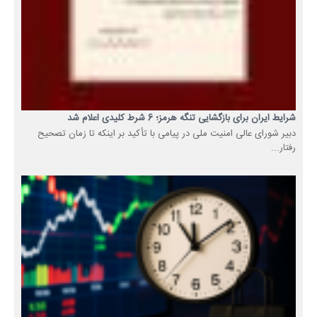
شرایط ایران برای بازگشایی تنگه هرمز؛ 6 شرط کلیدی اعلام شد
دبیر شورای عالی امنیت ملی در پیامی با تأکید بر اینکه تا زمان تصحیح
رفتار...