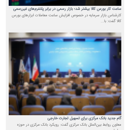
ساعت کار بورس کالا بیشتر شد؛ بازار رسمی در برابر پلتفرم‌های غیررسمی
کارشناس بازار سرمایه در خصوص افزایش ساعت معاملات ابزارهای بورس
کالا گفت: با...
گام جدید بانک مرکزی برای تسهیل تجارت خارجی
معاون روابط بین‌الملل بانک مرکزی گفت: رویکرد بانک مرکزی در حوزه