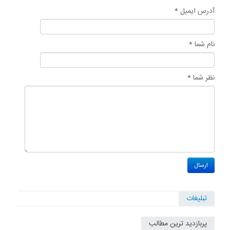
آدرس ایمیل *
نام شما *
نظر شما *
تبلیغات
پربازدید ترین مطالب