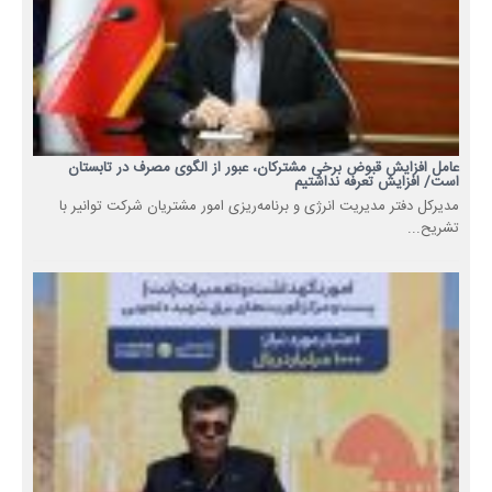
عامل افزایش قبوض برخی مشترکان، عبور از الگوی مصرف در تابستان
است/ افزایش تعرفه نداشتیم
مدیرکل دفتر مدیریت انرژی و برنامه‌ریزی امور مشتریان شرکت توانیر با
تشریح...