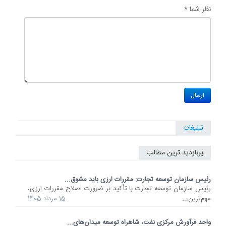
نظر شما *
تبلیغات
پربازدید ترین مطالب
رئیس سازمان توسعه تجارت: مقررات ارزی باید مشوق...
رئیس سازمان توسعه تجارت با تأکید بر ضرورت اصلاح مقررات ارزی،
مهم‌ترین...
15 مرداد 1405
واحد فرآورش مرکزی نفت، شاهراه توسعه میدان‌های...