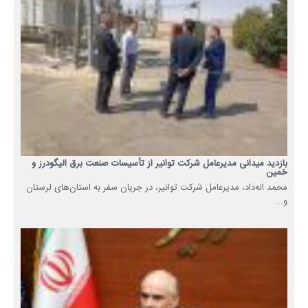
بازدید میدانی مدیرعامل شرکت توانیر از تأسیسات صنعت برق الیگودرز و
خمین
محمد اله‌داد، مدیرعامل شرکت توانیر، در جریان سفر به استان‌های لرستان
و...