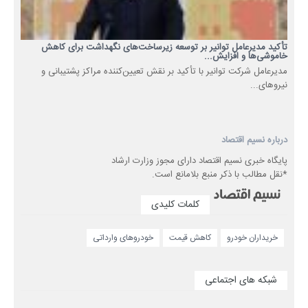
تأکید مدیرعامل توانیر بر توسعه زیرساخت‌های نگهداشت برای کاهش
خاموشی‌ها و افزایش...
مدیرعامل شرکت توانیر با تأکید بر نقش تعیین‌کننده مراکز پشتیبانی و
نیروهای...
درباره نسیم اقتصاد
پایگاه خبری نسیم اقتصاد دارای مجوز وزارت ارشاد
*نقل مطالب با ذکر منبع بلامانع است.
کلمات کلیدی
خریداران خودرو
کاهش قیمت
خودروهای وارداتی
شبکه های اجتماعی