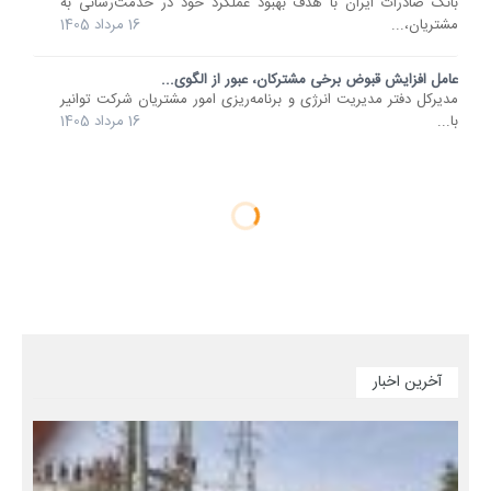
​بانک صادرات ایران با هدف بهبود عملکرد خود در خدمت‌رسانی به
مشتریان،...
16 مرداد 1405
عامل افزایش قبوض برخی مشترکان، عبور از الگوی...
مدیرکل دفتر مدیریت انرژی و برنامه‌ریزی امور مشتریان شرکت توانیر
با...
16 مرداد 1405
آخرین اخبار