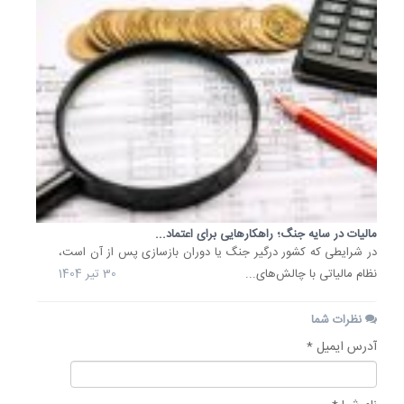
مالیات در سایه جنگ؛ راهکارهایی برای اعتماد...
در شرایطی که کشور درگیر جنگ یا دوران بازسازی پس از آن است،
نظام مالیاتی با چالش‌های...
30 تیر 1404
نظرات شما
آدرس ایمیل *