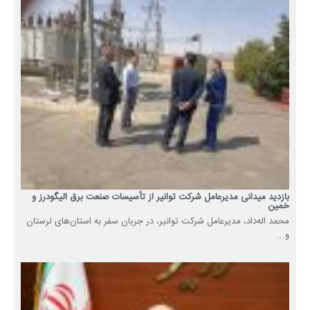
بازدید میدانی مدیرعامل شرکت توانیر از تأسیسات صنعت برق الیگودرز و
خمین
محمد اله‌داد، مدیرعامل شرکت توانیر، در جریان سفر به استان‌های لرستان
و...