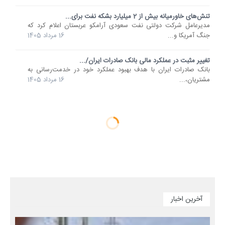
تنش‌های خاورمیانه بیش از 2 میلیارد بشکه نفت برای...
مدیرعامل شرکت دولتی نفت سعودی آرامکو عربستان اعلام کرد که
جنگ آمریکا و...
16 مرداد 1405
تغییر مثبت در عملکرد مالی بانک صادرات ایران/...
​بانک صادرات ایران با هدف بهبود عملکرد خود در خدمت‌رسانی به
مشتریان،...
16 مرداد 1405
آخرین اخبار