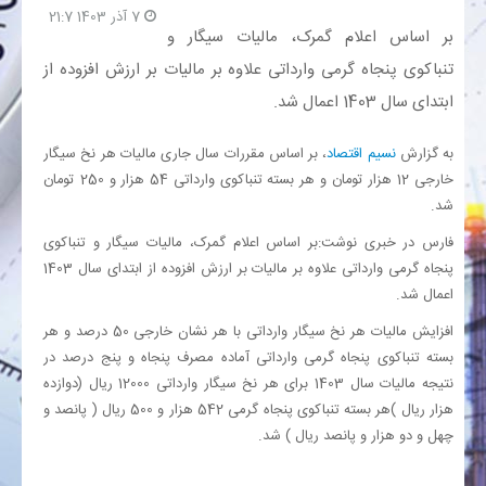
7 آذر 1403 21:7
بر اساس اعلام گمرک، مالیات سیگار و
بانک
تنباکوی پنجاه گرمی وارداتی علاوه بر مالیات بر ارزش افزوده از
ابتدای سال 1403 اعمال شد.
انرژی
به گزارش
نسیم اقتصاد
، بر اساس مقررات سال جاری مالیات هر نخ سیگار
اقتصاد
خارجی 12 هزار تومان و هر بسته تنباکوی وارداتی 54 هزار و 250 تومان
شد.
خانه
فارس در خبری نوشت:بر اساس اعلام گمرک، مالیات سیگار و تنباکوی
پنجاه گرمی وارداتی علاوه بر مالیات بر ارزش افزوده از ابتدای سال 1403
اعمال شد.
افزایش مالیات هر نخ سیگار وارداتی با هر نشان خارجی 50 درصد و هر
بسته تنباکوی پنجاه گرمی وارداتی آماده مصرف پنجاه و پنج درصد در
نتیجه مالیات سال 1403 برای هر نخ سیگار وارداتی 12000 ریال (دوازده
هزار ریال )هر بسته تنباکوی پنجاه گرمی 542 هزار و 500 ریال ( پانصد و
چهل و دو هزار و پانصد ریال ) شد.