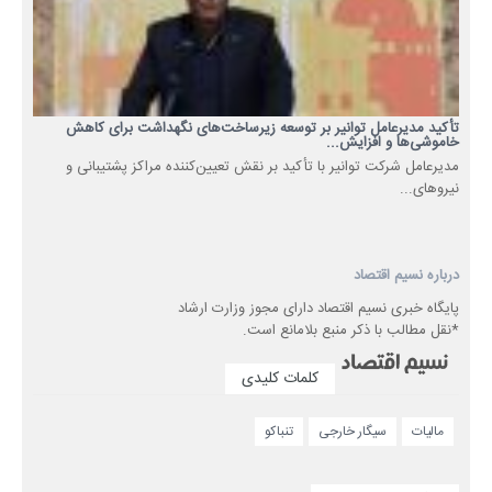
تأکید مدیرعامل توانیر بر توسعه زیرساخت‌های نگهداشت برای کاهش
خاموشی‌ها و افزایش...
مدیرعامل شرکت توانیر با تأکید بر نقش تعیین‌کننده مراکز پشتیبانی و
نیروهای...
درباره نسیم اقتصاد
پایگاه خبری نسیم اقتصاد دارای مجوز وزارت ارشاد
*نقل مطالب با ذکر منبع بلامانع است.
کلمات کلیدی
مالیات
سیگار خارجی
تنباکو