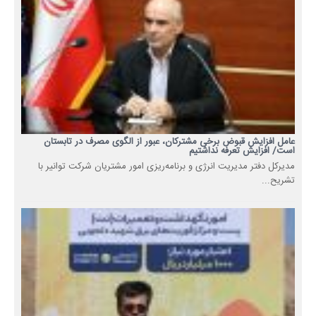
عامل افزایش قبوض برخی مشترکان، عبور از الگوی مصرف در تابستان
است/ افزایش تعرفه نداشتیم
مدیرکل دفتر مدیریت انرژی و برنامه‌ریزی امور مشتریان شرکت توانیر با
تشریح...