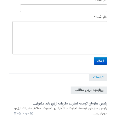
نام شما *
نظر شما *
تبلیغات
پربازدید ترین مطالب
رئیس سازمان توسعه تجارت: مقررات ارزی باید مشوق...
رئیس سازمان توسعه تجارت با تأکید بر ضرورت اصلاح مقررات ارزی،
مهم‌ترین...
15 مرداد 1405