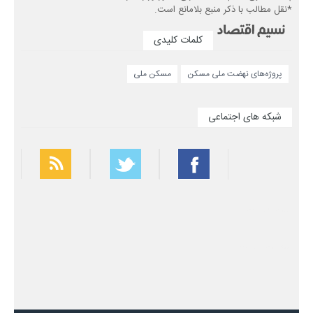
*نقل مطالب با ذکر منبع بلامانع است.
کلمات کلیدی
پروژه‌های نهضت ملی مسکن
مسکن ملی
شبکه های اجتماعی
بهترین فیلتر شکن
سریع ترین فیلتر شکن