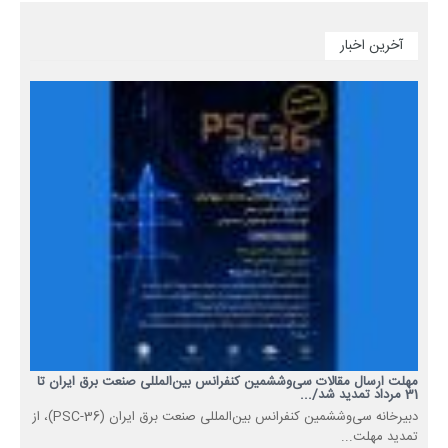
آخرین اخبار
مهلت ارسال مقالات سی‌وششمین کنفرانس بین‌المللی صنعت برق ایران تا
31 مرداد تمدید شد/...
دبیرخانه سی‌وششمین کنفرانس بین‌المللی صنعت برق ایران (PSC-36)، از
تمدید مهلت...