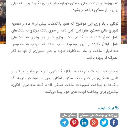
که پروژه‌های نهضت ملی مسکن دوباره جان تازه‌ای بگیرند و زمینه برای
رونق بازار مسکن فراهم می‌شود.
توکلی با یادآوری این موضوع که هنوز با گذشت بیش از 5 ماه از مصوبه
شورای عالی مسکن هنوز این آئین نامه از سوی بانک مرکزی به بانک‌های
عامل ابلاغ نشده است گفت: بانک مرکزی هنوز این وام را به بانک‌های
عامل ابلاغ نکرده و این موضوع سبب شده که مردم، به خصوص
متقاضیان ساخت و ساز، بلاتکلیف شوند و حتی بسیاری از آنها به فکر
انصراف از پروژه باشند.
او بیان کرد: باید بتوانیم بانک‌ها را از بنگاه داری دور کنیم و این امر تنها از
طریق همکاری دولت و بانک مرکزی امکان پذیر می‌شود در نتیجه اگر
بانک‌ها به پرداخت تسهیلات ساخت مسکن اقدام کنند متقاضیان انگیزه
بیشتری برای پرداخت آورده های خود پیدا می‌کنند.
لینک کوتاه
پروژه‌های نهضت ملی مسکن
مسکن ملی