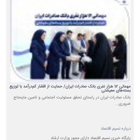
مهمانی 12 هزار نفری بانک صادرات ایران/ حمایت از اقشار کم‌درآمد با توزیع
بسته‌های معیشتی
​بانک صادرات ایران در راستای تحقق مسئولیت اجتماعی و تامین مایحتاج
ضروری...
درباره نسیم اقتصاد
پایگاه خبری نسیم اقتصاد دارای مجوز وزارت ارشاد