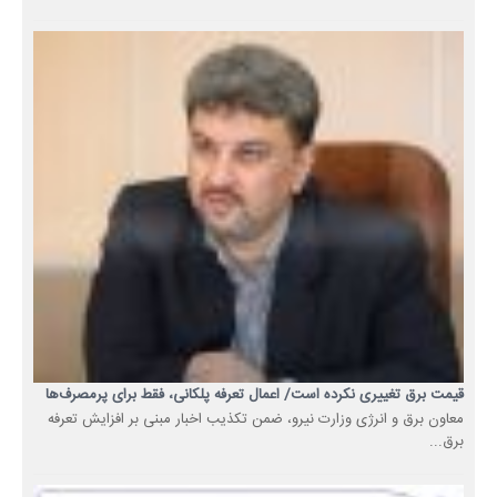
قیمت برق تغییری نکرده است/ اعمال تعرفه پلکانی، فقط برای پرمصرف‌ها
معاون برق و انرژی وزارت نیرو، ضمن تکذیب اخبار مبنی بر افزایش تعرفه
برق...