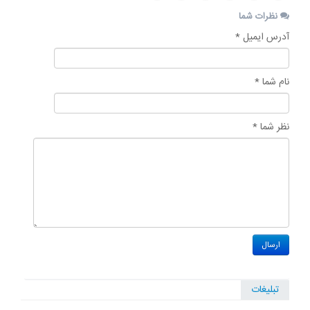
نظرات شما
آدرس ایمیل *
نام شما *
نظر شما *
تبلیغات