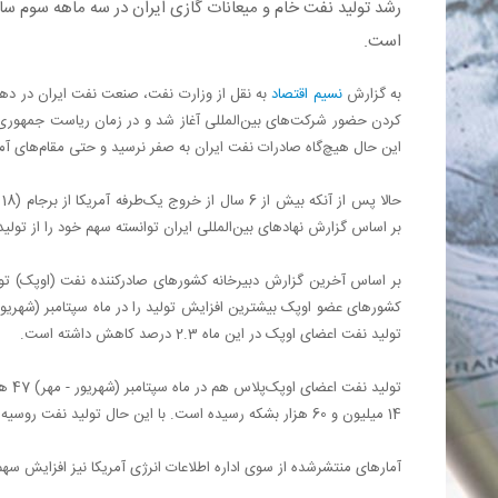
است.
به گزارش
نسیم اقتصاد
به نقل از وزارت نفت، صنعت نفت ایران در دهه‌
کردن حضور شرکت‌های بین‌المللی آغاز شد و در زمان ریاست جمهوری دو
این حال هیچ‌گاه صادرات نفت ایران به صفر نرسید و حتی مقام‌های آمری
بر اساس گزارش نهادهای بین‌المللی ایران توانسته سهم خود را از تول
تولید نفت اعضای اوپک در این ماه 2.3 درصد کاهش داشته است.
14 میلیون و 60 هزار بشکه رسیده است. با این حال تولید نفت روسیه روزانه 28 هزار بشکه در ماه گذشته میلادی کاهش نشان می‌دهد.
آمارهای منتشرشده از سوی اداره اطلاعات انرژی آمریکا نیز افزایش سهم 