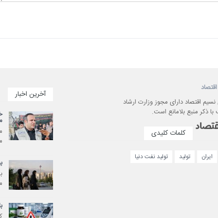
اقتصاد
آخرین اخبار
 نسیم اقتصاد دارای مجوز وزارت ارشاد
با ذکر منبع بلامانع است.
م
کلمات کلیدی
می
ایران
تولید
تولید نفت دنیا
ب
ب
م
ب
ک