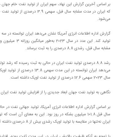
می‌شود.
مشابه سال قبل، رشدی 8.8 درصدی را به ثبت برساند.
می‌دهد ایران توانسته در این م
سال 2023 سهمی 12.6 درصدی از تولید نفت اوپک داشته است.
نگاهی به تولید نفت جهان ابعاد جدیدی را از افزایش تولید نفت ایران
ایران نه‌تنها در مقایسه با تولید اوپک رشدی بیش از 8 درصدی داشته که در مقایسه با تولید نفت جهان نیز افزایشی 8.2 درصدی را تجربه کرده است.
با توجه به آنکه ظرفیت پالایشی ایران در این مدت ثابت بوده، ا