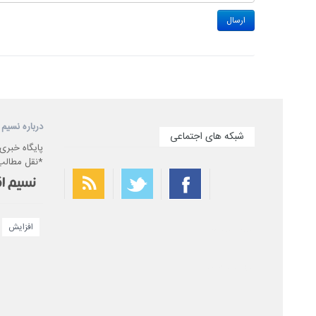
درباره نسیم 
شبکه های اجتماعی
پایگاه خبری
*نقل مطالب 
افزایش
بهترین فیلتر شکن
سریع ترین فیلتر شکن