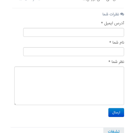
نظرات شما
آدرس ایمیل *
نام شما *
نظر شما *
تبلیغات