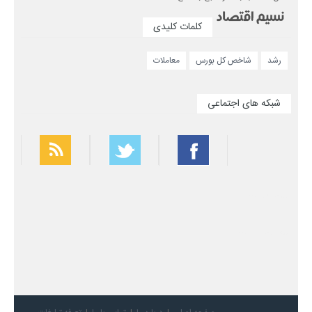
کلمات کلیدی
رشد
شاخص کل بورس
معاملات
شبکه های اجتماعی
بهترین فیلتر شکن
سریع ترین فیلتر شکن