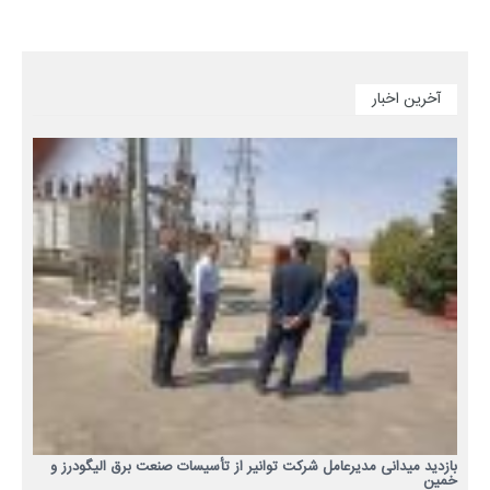
آخرین اخبار
بازدید میدانی مدیرعامل شرکت توانیر از تأسیسات صنعت برق الیگودرز و
خمین