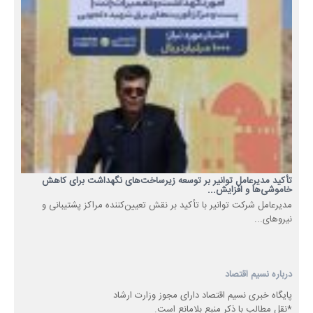
تأکید مدیرعامل توانیر بر توسعه زیرساخت‌های نگهداشت برای کاهش
خاموشی‌ها و افزایش...
مدیرعامل شرکت توانیر با تأکید بر نقش تعیین‌کننده مراکز پشتیبانی و
نیروهای...
درباره نسیم اقتصاد
پایگاه خبری نسیم اقتصاد دارای مجوز وزارت ارشاد
*نقل مطالب با ذکر منبع بلامانع است.