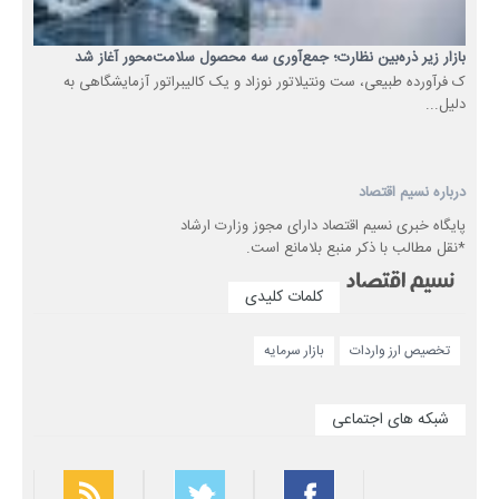
بازار زیر ذره‌بین نظارت؛ جمع‌آوری سه محصول سلامت‌محور آغاز شد
ک فرآورده طبیعی، ست ونتیلاتور نوزاد و یک کالیبراتور آزمایشگاهی به
دلیل...
درباره نسیم اقتصاد
پایگاه خبری نسیم اقتصاد دارای مجوز وزارت ارشاد
*نقل مطالب با ذکر منبع بلامانع است.
کلمات کلیدی
تخصیص ارز واردات
بازار سرمایه
شبکه های اجتماعی