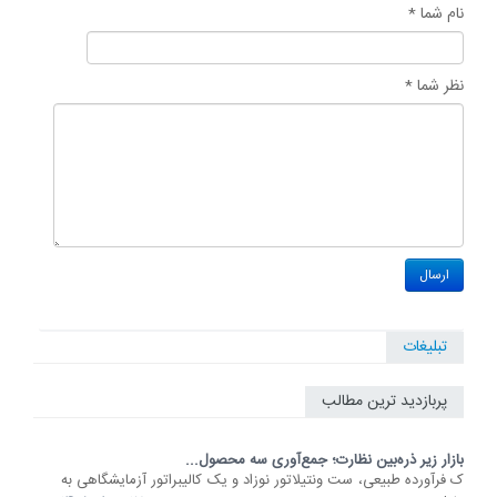
نام شما *
نظر شما *
تبلیغات
پربازدید ترین مطالب
بازار زیر ذره‌بین نظارت؛ جمع‌آوری سه محصول...
ک فرآورده طبیعی، ست ونتیلاتور نوزاد و یک کالیبراتور آزمایشگاهی به