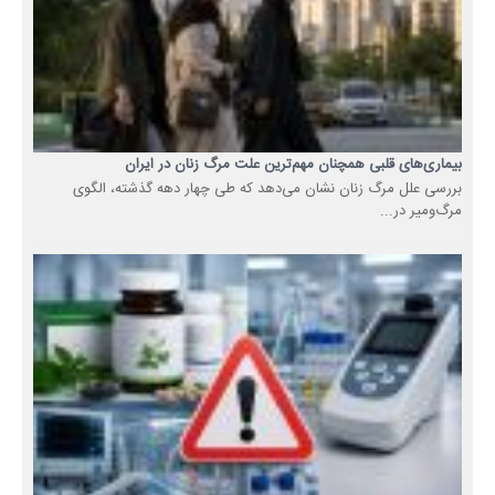
بیماری‌های قلبی همچنان مهم‌ترین علت مرگ زنان در ایران
بررسی علل مرگ زنان نشان می‌دهد که طی چهار دهه گذشته، الگوی
مرگ‌ومیر در...