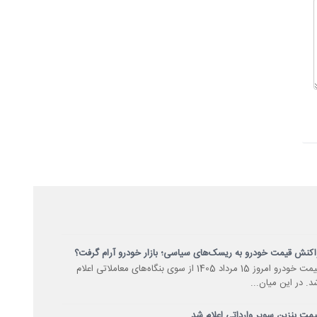
اکنش قیمت خودرو به ریسک‌های سیاسی؛ بازار خودرو آرام گرفت؟
قیمت خودرو امروز 15 مرداد 1405 از سوی بنگاه‌های معاملاتی اعلام
د. در این میان...
یمت بنزین سوپر وارداتی اعلام شد