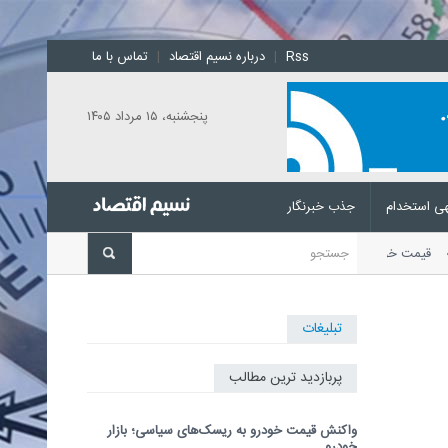
Rss
|
درباره نسیم اقتصاد
|
تماس با ما
پنجشنبه، ۱۵ مرداد ۱۴۰۵
ی استخدام
جذب خبرنگار
ت؟
قیمت خودرو امروز 15 مرداد 1405
تبلیغات
پربازدید ترین مطالب
واکنش قیمت خودرو به ریسک‌های سیاسی؛ بازار
خودرو...