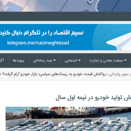
صنعت معدن و تجارت
اجتماعی
چند رسانه‌ای
پیوند‌ها
آگه
نزین سوپر وارداتی در
واکنش قیمت خودرو به ریسک‌های سیاسی؛ بازار خودرو آرام گرف
از سوی بنگاه‌های معاملاتی اعلام شد....
ش تولید خودرو در نیمه اول سال