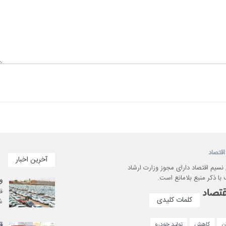
اقتصاد
آخرین اخبار
 نسیم اقتصاد دارای مجوز وزارت ارشاد
با ذکر منبع بلامانع است.
و
کلمات کلیدی
ش
ق
ن
کاهش
تولید خودرو