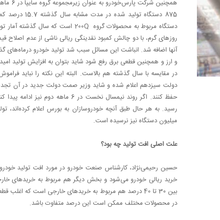
دستگاه مربوط به محصولات گروه
Q
روزهای گرم، با دو چالش کمبود نقدینگی ریالی ناشی از عدم اصلاح ق
آنها اضافه شد. انباشت این مسائل سبب شد تولید خودرو درماه‌های گذ
و ارز و همچنین قطعی برق رفع شود شاید بتوان به افزایش تولید امید 
دولت سیزدهم اعلام شده و شاید وزیر صمت دولت جدید در آن تجدیدنظ
حفظ کنند. اگر روند نیمسال نخست در 
‌میلیون دستگاه نیز نرسیده است.
علت اصلی افت تولید چه بود؟
بین 30 تا 40 درصد هم مربوط به خریدهای خارجی است که اغلب 
در محصولات مختلف ممکن است این درصد متفاوت باشد.