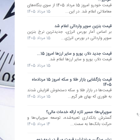
قیمت خودرو امروز 15 مرداد 1405 از سوی بنگاه‌های
معاملاتی اعلام شد. در این...
15 مرداد 1405
قیمت بنزین سوپر وارداتی اعلام شد
بر اساس آمار بورس انرژی، جدیدترین نرخ بنزین
سوپر وارداتی در بورس انرژی...
15 مرداد 1405
قیمت جدید دلار، یورو و سایر ارزها امروز 15...
قیمت دلار، یورو و سایر ارزها اعلام شد.
15 مرداد 1405
قیمت بازگشایی بازار طلا و سکه امروز 15 مردادماه
1405
قیمت‌ها در بازار طلا و سکه دستخوش افزایش شدند
به طوری که بهای هر گرم...
15 مرداد 1405
سوپراپ‌ها؛ مسیر تازه ارائه خدمات مالی؟
گسترش بانکداری تعبیه‌شده، توسعه سوپراپ‌ها و
حرکت بانک‌ها به سمت...
14 مرداد 1405
زیان سنگین مرغداران؛ قیمت مرغ در نیمه دوم