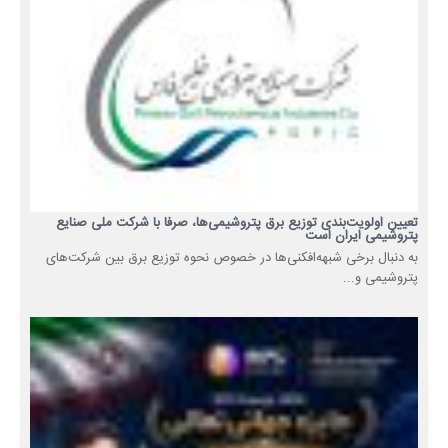
تعیین اولویت‌بندی توزیع برق پتروشیمی‌ها، صرفا با شرکت ملی صنایع
پتروشیمی ایران است
به دنبال برخی شبهه‌افکنی‌ها در خصوص نحوه توزیع برق بین شرکت‌های
پتروشیمی و...