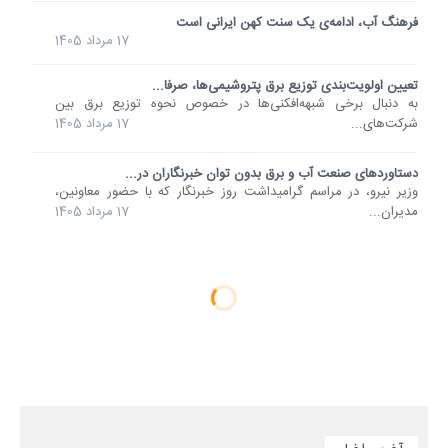
فرهنگ آب، ادامه‌ی یک سنت کهن ایرانی است
17 مرداد 1405
تعیین اولویت‌بندی توزیع برق پتروشیمی‌ها، صرفا...
به دنبال برخی شبهه‌افکنی‌ها در خصوص نحوه توزیع برق بین
شرکت‌های...
17 مرداد 1405
دستاوردهای صنعت آب و برق بدون توان خبرنگاران در...
وزیر نیرو، در مراسم گرامیداشت روز خبرنگار که با حضور معاونین،
مدیران...
17 مرداد 1405