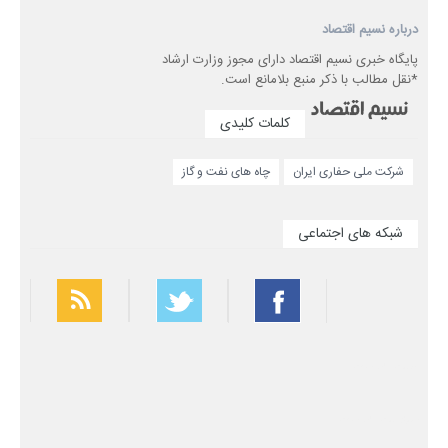
درباره نسیم اقتصاد
پایگاه خبری نسیم اقتصاد دارای مجوز وزارت ارشاد
*نقل مطالب با ذکر منبع بلامانع است.
کلمات کلیدی
شرکت ملی حفاری ایران
چاه های نفت و گاز
شبکه های اجتماعی
بهترین فیلتر شکن
سریع ترین فیلتر شکن