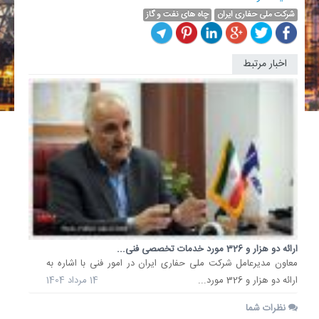
شرکت ملی حفاری ایران
چاه های نفت و گاز
اخبار مرتبط
ارائه دو هزار و 326 مورد خدمات تخصصی فنی...
معاون مدیرعامل شرکت ملی حفاری ایران در امور فنی با اشاره به
ارائه دو هزار و 326 مورد...
14 مرداد 1404
نظرات شما