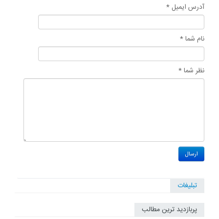
آدرس ایمیل *
نام شما *
نظر شما *
تبلیغات
پربازدید ترین مطالب