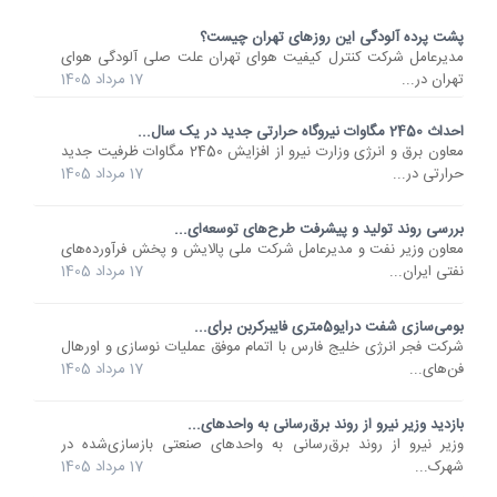
پشت پرده آلودگی این روزهای تهران چیست؟
مدیرعامل شرکت کنترل کیفیت هوای تهران علت صلی آلودگی هوای
تهران در...
17 مرداد 1405
احداث 2450 مگاوات نیروگاه حرارتی جدید در یک سال...
معاون برق و انرژی وزارت نیرو از افزایش 2450 مگاوات ظرفیت جدید
حرارتی در...
17 مرداد 1405
بررسی روند تولید و پیشرفت طرح‌های توسعه‌ای...
معاون وزیر نفت و مدیرعامل شرکت ملی پالایش و پخش فرآورده‌های
نفتی ایران...
17 مرداد 1405
بومی‌سازی شفت درایو5متری فایبرکربن برای...
شرکت فجر انرژی خلیج فارس با اتمام موفق عملیات نوسازی و اورهال
فن‌های...
17 مرداد 1405
بازدید وزیر نیرو از روند برق‌رسانی به واحدهای...
وزیر نیرو از روند برق‌رسانی به واحدهای صنعتی بازسازی‌شده در
شهرک...
17 مرداد 1405