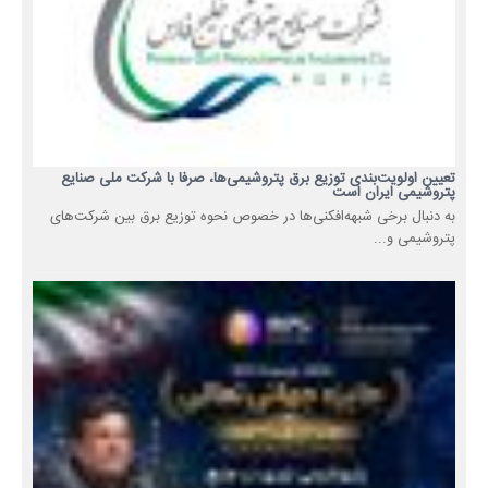
تعیین اولویت‌بندی توزیع برق پتروشیمی‌ها، صرفا با شرکت ملی صنایع
پتروشیمی ایران است
به دنبال برخی شبهه‌افکنی‌ها در خصوص نحوه توزیع برق بین شرکت‌های
پتروشیمی و...