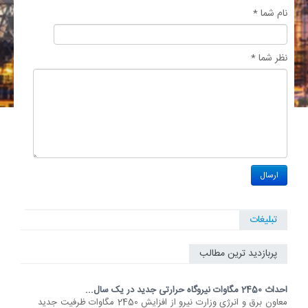
نام شما *
نظر شما *
تبلیغات
پربازدید ترین مطالب
احداث 2450 مگاوات نیروگاه حرارتی جدید در یک سال...
معاون برق و انرژی وزارت نیرو از افزایش 2450 مگاوات ظرفیت جدید