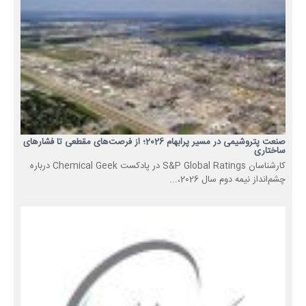
صنعت پتروشیمی در مسیر پرابهام 2026؛ از فرصت‌های مقطعی تا فشارهای
ساختاری
کارشناسان S&P Global Ratings در پادکست Chemical Geek درباره
چشم‌انداز نیمه دوم سال 2026،...