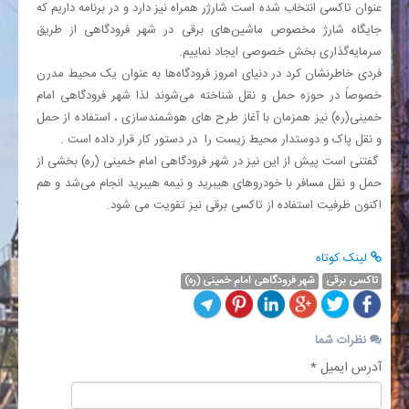
عنوان تاکسی انتخاب شده است شارژر همراه نیز دارد و در برنامه داریم که
جایگاه شارژ مخصوص ماشین‌های برقی در شهر فرودگاهی از طریق
سرمایه‌گذاری بخش خصوصی ایجاد نماییم.
فردی خاطرنشان کرد در دنیای امروز فرودگاه‌ها به عنوان یک محیط مدرن
خصوصاً در حوزه حمل و نقل شناخته می‌شوند لذا شهر فرودگاهی امام
خمینی(ره) نیز همزمان با آغاز طرح های هوشمندسازی ، استفاده از حمل
و نقل پاک و دوستدار محیط زیست را در دستور کار قرار داده است .
گفتنی است پیش از این نیز در شهر فرودگاهی امام خمینی (ره) بخشی از
حمل و نقل مسافر با خودروهای هیبرید و نیمه هیبرید انجام می‌شد و هم
اکنون ظرفیت استفاده از تاکسی برقی نیز تقویت می شود.
لینک کوتاه
تاکسی برقی
شهر فرودگاهی امام خمینی (ره)
نظرات شما
آدرس ایمیل *