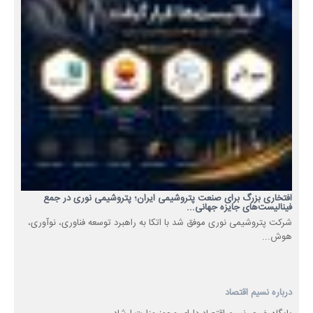
افتخاری بزرگ برای صنعت پتروشیمی ایران؛ پتروشیمی نوری در جمع
فینالیست‌های جایزه جهانی...
شرکت پتروشیمی نوری موفق شد با اتکا به راهبرد توسعه فناوری، نوآوری،
هوش...
درباره نسیم اقتصاد