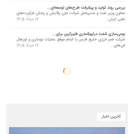
بررسی روند تولید و پیشرفت طرح‌های توسعه‌ای...
معاون وزیر نفت و مدیرعامل شرکت ملی پالایش و پخش فرآورده‌های
نفتی ایران...
17 مرداد 1405
بومی‌سازی شفت درایو5متری فایبرکربن برای...
شرکت فجر انرژی خلیج فارس با اتمام موفق عملیات نوسازی و اورهال
فن‌های...
17 مرداد 1405
آخرین اخبار