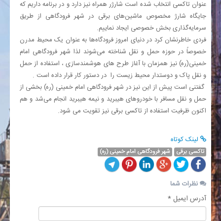
عنوان تاکسی انتخاب شده است شارژر همراه نیز دارد و در برنامه داریم که
جایگاه شارژ مخصوص ماشین‌های برقی در شهر فرودگاهی از طریق
سرمایه‌گذاری بخش خصوصی ایجاد نماییم.
فردی خاطرنشان کرد در دنیای امروز فرودگاه‌ها به عنوان یک محیط مدرن
خصوصاً در حوزه حمل و نقل شناخته می‌شوند لذا شهر فرودگاهی امام
خمینی(ره) نیز همزمان با آغاز طرح های هوشمندسازی ، استفاده از حمل
و نقل پاک و دوستدار محیط زیست را در دستور کار قرار داده است .
گفتنی است پیش از این نیز در شهر فرودگاهی امام خمینی (ره) بخشی از
حمل و نقل مسافر با خودروهای هیبرید و نیمه هیبرید انجام می‌شد و هم
اکنون ظرفیت استفاده از تاکسی برقی نیز تقویت می شود.
لینک کوتاه
تاکسی برقی
شهر فرودگاهی امام خمینی (ره)
نظرات شما
آدرس ایمیل *