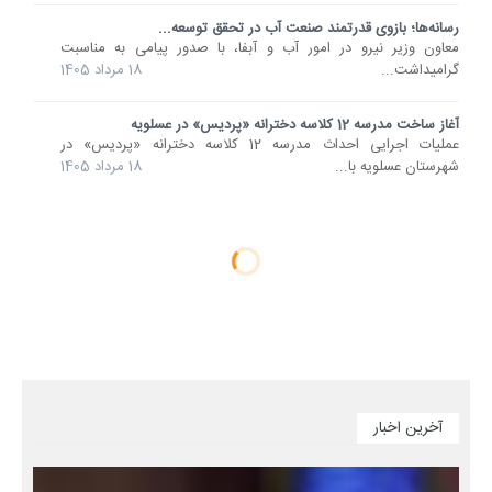
رسانه‌ها؛ بازوی قدرتمند صنعت آب در تحقق توسعه...
معاون وزیر نیرو در امور آب و آبفا، با صدور پیامی به مناسبت
گرامیداشت...
18 مرداد 1405
آغاز ساخت مدرسه 12 کلاسه دخترانه «پردیس» در عسلویه
عملیات اجرایی احداث مدرسه 12 کلاسه دخترانه «پردیس» در
شهرستان عسلویه با...
18 مرداد 1405
آخرین اخبار