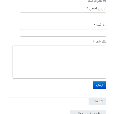
نظرات شما
آدرس ایمیل *
نام شما *
نظر شما *
تبلیغات