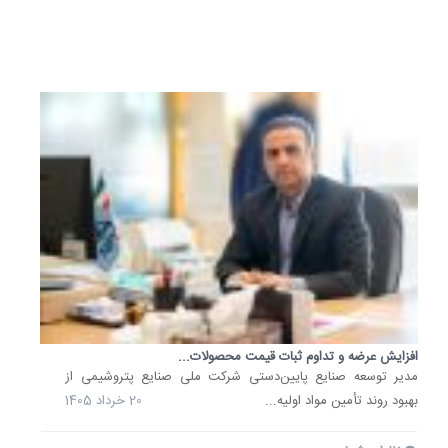
22
خرداد
1405
افزایش عرضه و تداوم ثبات قیمت محصولات...
مدیر توسعه صنایع پایین‌دستی شرکت ملی صنایع پتروشیمی از
بهبود روند تأمین مواد اولیه...
20 خرداد 1405