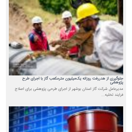
جلوگیری از هدررفت روزانه یک‌میلیون مترمکعب گاز با اجرای طرح
پژوهشی
مدیرعامل شرکت گاز استان بوشهر از اجرای طرحی پژوهشی برای اصلاح
فرایند تخلیه...