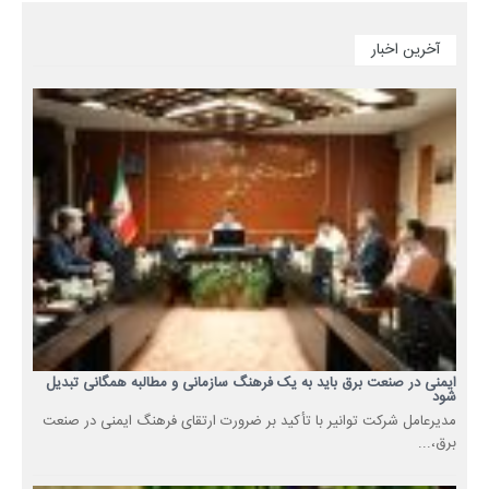
آخرین اخبار
ایمنی در صنعت برق باید به یک فرهنگ سازمانی و مطالبه همگانی تبدیل
شود
مدیرعامل شرکت توانیر با تأکید بر ضرورت ارتقای فرهنگ ایمنی در صنعت
برق،...