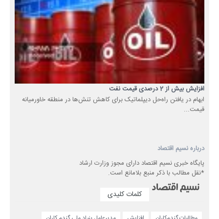
افزایش بیش از 2 درصدی قیمت نفت
ابهام در یافتن راه‌حل‌ دیپلماتیک برای کاهش تنش‌ها در منطقه خاورمیانه
قیمت...
درباره نسیم اقتصاد
پایگاه خبری نسیم اقتصاد دارای مجوز وزارت ارشاد
*نقل مطالب با ذکر منبع بلامانع است.
کلمات کلیدی
مطالبات گندم‌کاران
افزایش
مدیرعامل بنیاد ملی گندم کاران