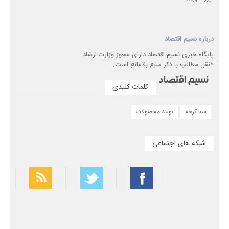
درباره نسیم اقتصاد
پایگاه خبری نسیم اقتصاد دارای مجوز وزارت ارشاد
*نقل مطالب با ذکر منبع بلامانع است.
کلمات کلیدی
سد کرخه
تولید محصولات
شبکه های اجتماعی
بهترین فیلتر شکن