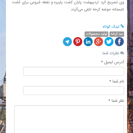
وی تصریح کرد: اردیبهشت پایان کشت پاییزه و نقطه شروعی برای کشت
تابستانه حوضه کرخه تلقی می‌گردد.
لینک کوتاه
سد کرخه
تولید محصولات
نظرات شما
آدرس ایمیل *
نام شما *
نظر شما *