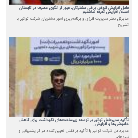
عامل افزایش قبوض برخی مشترکان، عبور از الگوی مصرف در تابستان
است/ افزایش تعرفه نداشتیم
مدیرکل دفتر مدیریت انرژی و برنامه‌ریزی امور مشتریان شرکت توانیر با
تشریح...
تأکید مدیرعامل توانیر بر توسعه زیرساخت‌های نگهداشت برای کاهش
خاموشی‌ها و افزایش...
مدیرعامل شرکت توانیر با تأکید بر نقش تعیین‌کننده مراکز پشتیبانی و
نیروهای...