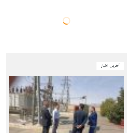
آخرین اخبار