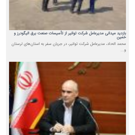
بازدید میدانی مدیرعامل شرکت توانیر از تأسیسات صنعت برق الیگودرز و
خمین
محمد اله‌داد، مدیرعامل شرکت توانیر، در جریان سفر به استان‌های لرستان
و...