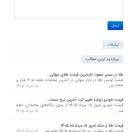
تبلیغات
پربازدید ترین مطالب
طلا در مسیر صعود؛ تازه‌ترین قیمت طلای جهانی...
قیمت اونس طلا در بازار جهانی در آخرین معاملات هفته به 4 هزار و
343 دلار...
18 مرداد 1405
قیمت خودرو دوباره تغییر کرد؛ آخرین نرخ سمند،...
قیمت خودرو امروز 18 مرداد 1405 از سوی بنگاه‌های معاملاتی اعلام
شد....
18 مرداد 1405
قیمت طلا و سکه امروز 18 مردادماه 1405
قیمت طلا و سکه در روز 18 مردادماه 1405 اعلام شد.
18 مرداد 1405