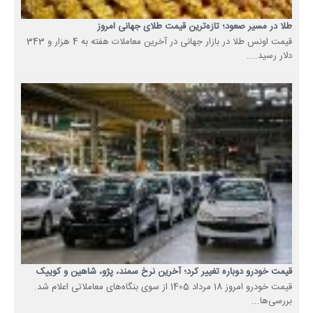
طلا در مسیر صعود؛ تازه‌ترین قیمت طلای جهانی امروز
قیمت اونس طلا در بازار جهانی در آخرین معاملات هفته به 4 هزار و 343
دلار رسید....
قیمت خودرو دوباره تغییر کرد؛ آخرین نرخ سمند، پژو، شاهین و کوییک
قیمت خودرو امروز 18 مرداد 1405 از سوی بنگاه‌های معاملاتی اعلام شد.
بررسی‌ها...