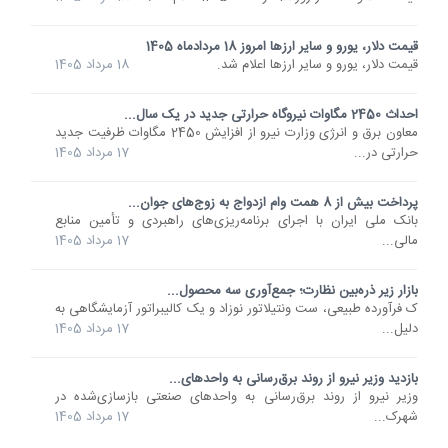
قیمت دلار، یورو و سایر ارزها امروز 18 مردادماه 1405
قیمت دلار، یورو و سایر ارزها اعلام شد.
18 مرداد 1405
احداث 2450 مگاوات نیروگاه حرارتی جدید در یک سال...
معاون برق و انرژی وزارت نیرو از افزایش 2450 مگاوات ظرفیت جدید
حرارتی در...
17 مرداد 1405
پرداخت بیش از 8 همت وام ازدواج به زوج‌های جوان...
بانک ملی ایران با اجرای برنامه‌ریزی‌های راهبردی و تأمین منابع
مالی...
17 مرداد 1405
بازار زیر ذره‌بین نظارت؛ جمع‌آوری سه محصول...
ک فرآورده طبیعی، ست ونتیلاتور نوزاد و یک کالیبراتور آزمایشگاهی به
دلیل...
17 مرداد 1405
بازدید وزیر نیرو از روند برق‌رسانی به واحدهای...
وزیر نیرو از روند برق‌رسانی به واحدهای صنعتی بازسازی‌شده در
شهرک...
17 مرداد 1405