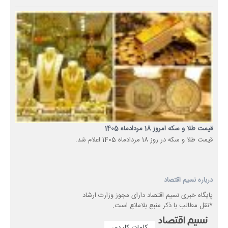
قیمت طلا و سکه امروز 18 مردادماه 1405
قیمت طلا و سکه در روز 18 مردادماه 1405 اعلام شد.
درباره نسیم اقتصاد
پایگاه خبری نسیم اقتصاد دارای مجوز وزارت ارشاد
*نقل مطالب با ذکر منبع بلامانع است.