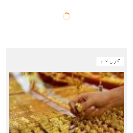
آخرین اخبار