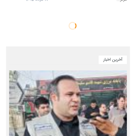
آخرین اخبار