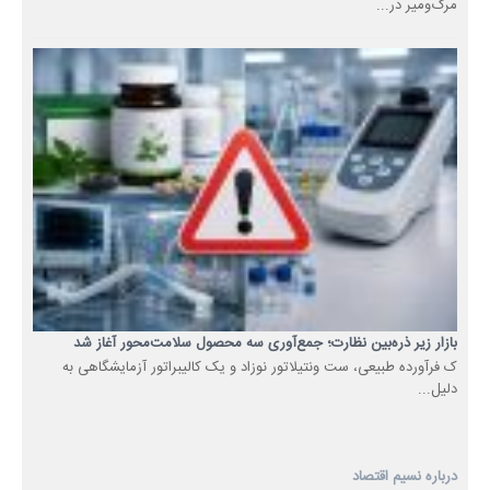
مرگ‌ومیر در...
بازار زیر ذره‌بین نظارت؛ جمع‌آوری سه محصول سلامت‌محور آغاز شد
ک فرآورده طبیعی، ست ونتیلاتور نوزاد و یک کالیبراتور آزمایشگاهی به
دلیل...
درباره نسیم اقتصاد