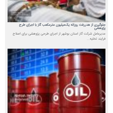
جلوگیری از هدررفت روزانه یک‌میلیون مترمکعب گاز با اجرای طرح
پژوهشی
مدیرعامل شرکت گاز استان بوشهر از اجرای طرحی پژوهشی برای اصلاح
فرایند تخلیه...