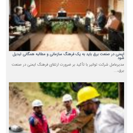
ایمنی در صنعت برق باید به یک فرهنگ سازمانی و مطالبه همگانی تبدیل
شود
مدیرعامل شرکت توانیر با تأکید بر ضرورت ارتقای فرهنگ ایمنی در صنعت
برق،...