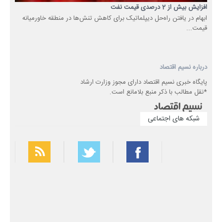
افزایش بیش از 2 درصدی قیمت نفت
ابهام در یافتن راه‌حل‌ دیپلماتیک برای کاهش تنش‌ها در منطقه خاورمیانه
قیمت...
درباره نسیم اقتصاد
پایگاه خبری نسیم اقتصاد دارای مجوز وزارت ارشاد
*نقل مطالب با ذکر منبع بلامانع است.
شبکه های اجتماعی
بهترین فیلتر شکن
سریع ترین فیلتر شکن