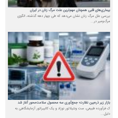
بیماری‌های قلبی همچنان مهم‌ترین علت مرگ زنان در ایران
بررسی علل مرگ زنان نشان می‌دهد که طی چهار دهه گذشته، الگوی
مرگ‌ومیر در...
بازار زیر ذره‌بین نظارت؛ جمع‌آوری سه محصول سلامت‌محور آغاز شد
ک فرآورده طبیعی، ست ونتیلاتور نوزاد و یک کالیبراتور آزمایشگاهی به
دلیل...