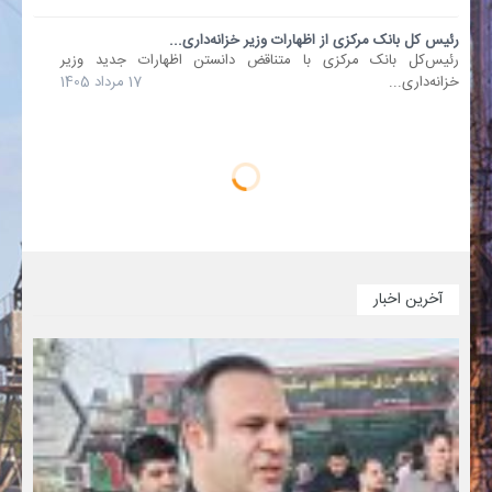
رئیس کل بانک مرکزی از اظهارات وزیر خزانه‌داری...
رئیس‌کل بانک مرکزی با متناقض دانستن اظهارات جدید وزیر
خزانه‌داری...
17 مرداد 1405
آخرین اخبار