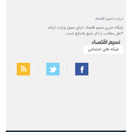
درباره نسیم اقتصاد
پایگاه خبری نسیم اقتصاد دارای مجوز وزارت ارشاد
*نقل مطالب با ذکر منبع بلامانع است.
شبکه های اجتماعی
بهترین فیلتر شکن
سریع ترین فیلتر شکن