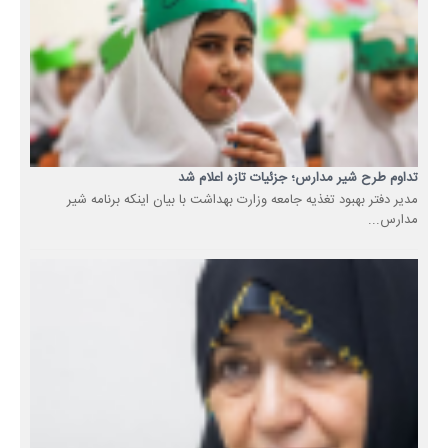
تداوم طرح شیر مدارس؛ جزئیات تازه اعلام شد
مدیر دفتر بهبود تغذیه جامعه وزارت بهداشت با بیان اینکه برنامه شیر
مدارس...