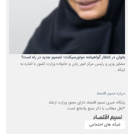
بانوان در انتظار گواهینامه موتورسیکلت؛ تصمیم جدید در راه است؟
مشاور وزیر و رئیس مرکز امور زنان و خانواده وزارت کشور با اشاره به
اینکه...
درباره نسیم اقتصاد
پایگاه خبری نسیم اقتصاد دارای مجوز وزارت ارشاد
*نقل مطالب با ذکر منبع بلامانع است.
شبکه های اجتماعی