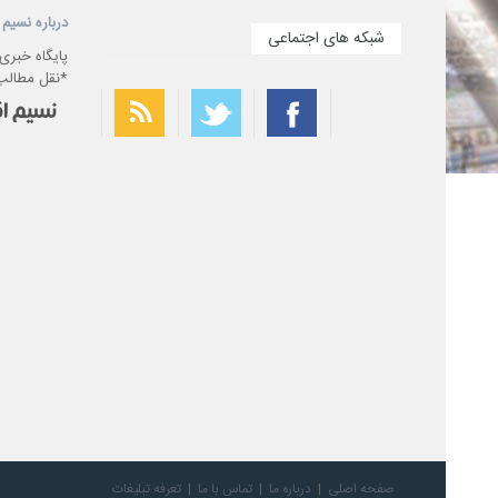
درباره نسیم 
شبکه های اجتماعی
پایگاه خبری
*نقل مطالب 
بهترین فیلتر شکن
سریع ترین فیلتر شکن
صفحه اصلی
درباره ما
تماس با ما
تعرفه تبلیغات