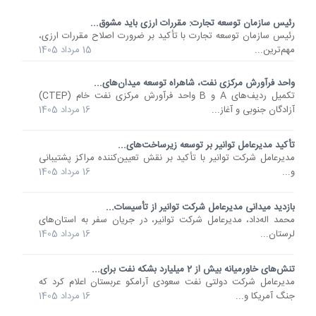
رئیس سازمان توسعه تجارت: مقررات ارزی باید مشوق...
رئیس سازمان توسعه تجارت با تأکید بر ضرورت اصلاح مقررات ارزی،
مهم‌ترین...
15 مرداد 1405
واحد فرآورش مرکزی نفت، شاهراه توسعه میدان‌های...
تکمیل ردیف‌های A و B واحد فرآورش مرکزی نفت خام (CTEP)
آزادگان جنوبی و آغاز...
16 مرداد 1405
تأکید مدیرعامل توانیر بر توسعه زیرساخت‌های...
مدیرعامل شرکت توانیر با تأکید بر نقش تعیین‌کننده مراکز پشتیبانی
و...
16 مرداد 1405
بازدید میدانی مدیرعامل شرکت توانیر از تأسیسات...
محمد اله‌داد، مدیرعامل شرکت توانیر، در جریان سفر به استان‌های
لرستان...
16 مرداد 1405
تنش‌های خاورمیانه بیش از 2 میلیارد بشکه نفت برای...
مدیرعامل شرکت دولتی نفت سعودی آرامکو عربستان اعلام کرد که
جنگ آمریکا و...
16 مرداد 1405