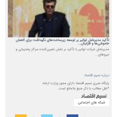
تأکید مدیرعامل توانیر بر توسعه زیرساخت‌های نگهداشت برای کاهش
خاموشی‌ها و افزایش...
مدیرعامل شرکت توانیر با تأکید بر نقش تعیین‌کننده مراکز پشتیبانی و
نیروهای...
درباره نسیم اقتصاد
پایگاه خبری نسیم اقتصاد دارای مجوز وزارت ارشاد
*نقل مطالب با ذکر منبع بلامانع است.
شبکه های اجتماعی