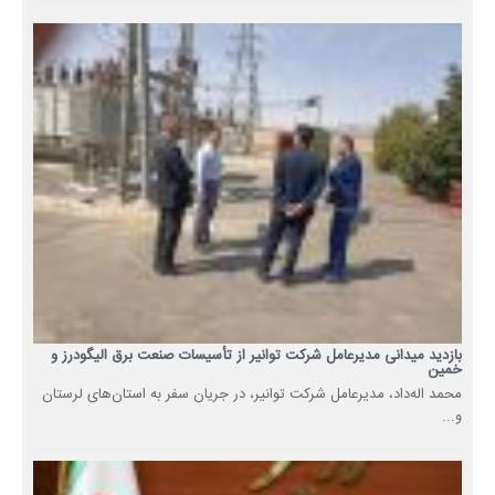
بازدید میدانی مدیرعامل شرکت توانیر از تأسیسات صنعت برق الیگودرز و
خمین
محمد اله‌داد، مدیرعامل شرکت توانیر، در جریان سفر به استان‌های لرستان
و...