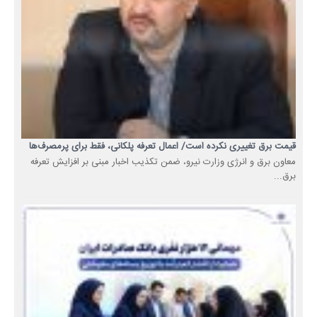
قیمت برق تغییری نکرده است/ اعمال تعرفه پلکانی، فقط برای پرمصرف‌ها
معاون برق و انرژی وزارت نیرو، ضمن تکذیب اخبار مبنی بر افزایش تعرفه
برق...