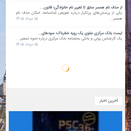
از حذف نام همسر سابق تا تغییر نام خانوادگی؛ قانون...
یکی از پرسش‌های پرتکرار درباره تعویض شناسنامه، امکان حذف نام
همسر...
15 مرداد 1405
ایست بانک مرکزی جلوی یک رویه خطرناک؛ سودهای...
یک کارشناس پولی و بانکی بخشنامه بانک مرکزی درباره نحوه تسعیر...
15 مرداد 1405
آخرین اخبار