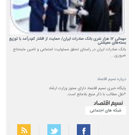
مهمانی 12 هزار نفری بانک صادرات ایران/ حمایت از اقشار کم‌درآمد با توزیع
بسته‌های معیشتی
​بانک صادرات ایران در راستای تحقق مسئولیت اجتماعی و تامین مایحتاج
ضروری...
درباره نسیم اقتصاد
پایگاه خبری نسیم اقتصاد دارای مجوز وزارت ارشاد
*نقل مطالب با ذکر منبع بلامانع است.
شبکه های اجتماعی