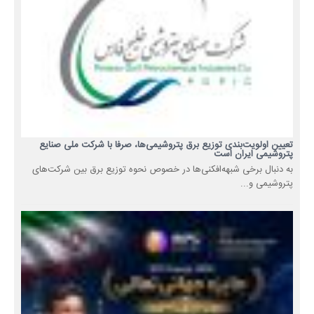
تعیین اولویت‌بندی توزیع برق پتروشیمی‌ها، صرفا با شرکت ملی صنایع
پتروشیمی ایران است
به دنبال برخی شبهه‌افکنی‌ها در خصوص نحوه توزیع برق بین شرکت‌های
پتروشیمی و...