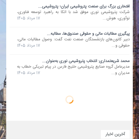
افتخاری بزرگ برای صنعت پتروشیمی ایران؛ پتروشیمی...
شرکت پتروشیمی نوری موفق شد با اتکا به راهبرد توسعه فناوری،
نوآوری، هوش...
17 مرداد 1405
پیگیری مطالبات مالی و حقوقی صندوق‌ها، مطالبه...
دبیر کانون‌های بازنشستگان صنعت نفت گفت: وصول مطالبات مالی،
حقوقی و...
17 مرداد 1405
محمد شریعتمداری: انتخاب پتروشیمی نوری به‌عنوان...
مدیرعامل گروه صنایع پتروشیمی خلیج فارس در پیام تبریکی خطاب به
مدیران و...
17 مرداد 1405
آخرین اخبار