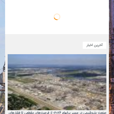
آخرین اخبار
صنعت پتروشیمی در مسیر پرابهام 2026؛ از فرصت‌های مقطعی تا فشارهای