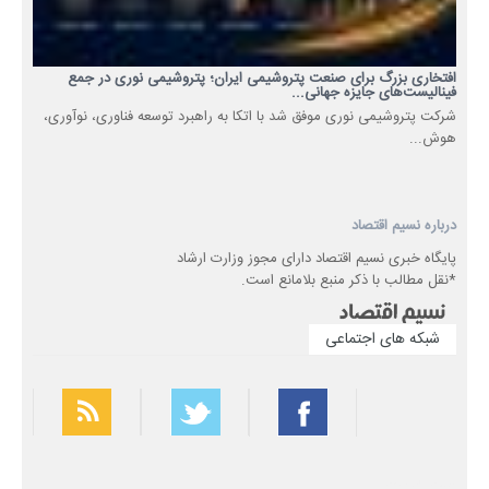
افتخاری بزرگ برای صنعت پتروشیمی ایران؛ پتروشیمی نوری در جمع
فینالیست‌های جایزه جهانی...
شرکت پتروشیمی نوری موفق شد با اتکا به راهبرد توسعه فناوری، نوآوری،
هوش...
درباره نسیم اقتصاد
پایگاه خبری نسیم اقتصاد دارای مجوز وزارت ارشاد
*نقل مطالب با ذکر منبع بلامانع است.
شبکه های اجتماعی
بهترین فیلتر شکن