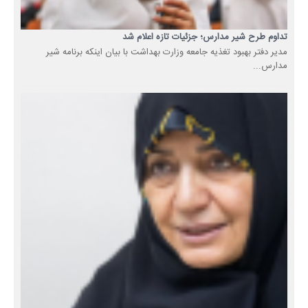
تداوم طرح شیر مدارس؛ جزئیات تازه اعلام شد
مدیر دفتر بهبود تغذیه جامعه وزارت بهداشت با بیان اینکه برنامه شیر
مدارس...