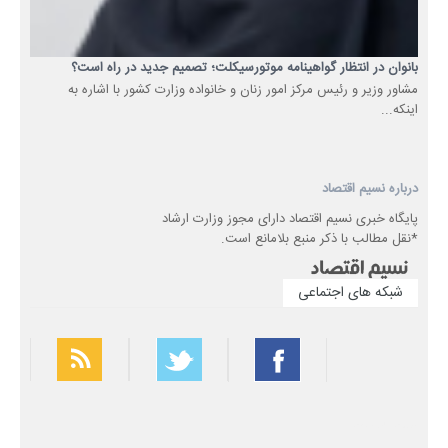
بانوان در انتظار گواهینامه موتورسیکلت؛ تصمیم جدید در راه است؟
مشاور وزیر و رئیس مرکز امور زنان و خانواده وزارت کشور با اشاره به
اینکه...
درباره نسیم اقتصاد
پایگاه خبری نسیم اقتصاد دارای مجوز وزارت ارشاد
*نقل مطالب با ذکر منبع بلامانع است.
شبکه های اجتماعی
بهترین فیلتر شکن