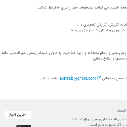
نسیم اقتصاد می توانید مشخصات خود را برای ما ارسال نمائید.
شت، گزارش، گزارش تصویری و ...
در تهران و استان ها و ارسال برای ما
مقرر و انجام مصاحبه و تایید صلاحیت به عنوان خبرنگار رسمی حق التحریر ادامه فع
 محتوا و اطلاع رسانی
ق ایمیل به نشانی
abniki.b@gmail.com
اعلام نمایند.
اقتصاد
آخرین اخبار
 نسیم اقتصاد دارای مجوز وزارت ارشاد
با ذکر منبع بلامانع است.
ب