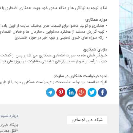
لذا با توجه به توانائی ها و علاقه مندی خود جهت همکاری افتخاری با 
موارد همکاری:
• همکاری و تولید محتوا برای قسمت های مختلف سایت از قبیل یاددا
• تهیه گزارش مستند از عملکرد مسئولین ، سازمان ها و فعالان اقتصادی 
• ارائه سوژه های خبری تحلیلی و تهیه خبر در حوزه اقتصادی
مزایای همکاری:
خبرنگار شش ماه به صورت افتخاری همکاری می کند و پس از گذشت زمان 
کسب درآمد از طریق جذب بنرهای تبلیغاتی مشارکت در پروژه‌های تولید
نحوه درخواست همکاری در سایت:
افراد علاقه‌مند می‌توانند مشخصات و درخواست همکاری خود را از طری
درباره نسیم 
شبکه های اجتماعی
پایگاه خبری
*نقل مطالب 