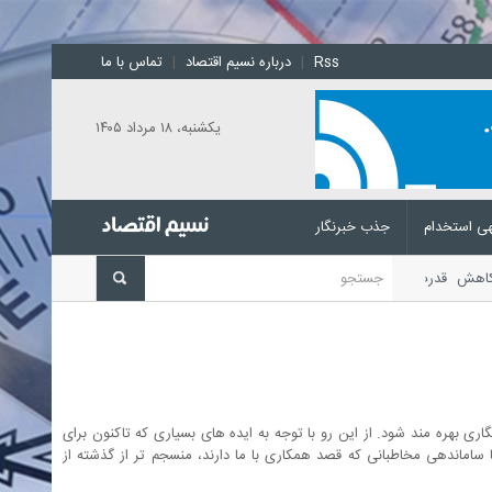
Rss
|
درباره نسیم اقتصاد
|
تماس با ما
يکشنبه، ۱۸ مرداد ۱۴۰۵
ی استخدام
جذب خبرنگار
کاهش قدرت خرید خانوار، افت
ری بهره مند شود. از این رو با توجه به ایده های بسیاری که تاکنون برای
ماندهی مخاطبانی که قصد همکاری با ما دارند، منسجم تر از گذشته از