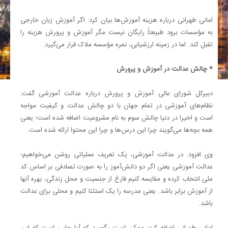
امانی طهرانی درباره هزینه آموزش‌ها بیان کرد: اگر آموزش زبان خارجی
به مؤسسات برود طبیعتاً رایگان نیست مگر آموزش و پرورش هزینه را
تقبل کند. اما در زمینه ارزشیابی، نمره مؤسسه ملاک قرار می‌گیرد.
* چالش عدالت در آموزش و پرورش
دبیرکل شورای عالی آموزش و پرورش درباره عدالت آموزشی گفت:
نظام‌های آموزشی در تمام جهان با دو چالش عدالت و کیفیت مواجه
است و اخیرا در دنیا چالش سوم به نام مشروعیت اضافه شده است؛ یعنی
همه بچه‌ها می‌گویند چرا این درس‌ها و چرا این محتوا ارائه شده است.
وی افزود: در عدالت آموزشی، یک تعریف عملیاتی روشن می‌خواهیم؛
عدالت آموزشی یعنی اگر دو دانش‌آموز را به صورت تصادفی بر اساس کد
ملی انتخاب کرده و مقایسه کنیم فارغ از جنسیت و محل زندگی، بهره آنها
از آموزش برابر باشد. یعنی مدرسه را یک استثنا کنیم و محلی برای عدالت
باشد.
امانی طهرانی اضافه کرد: ممکن است بگویید که آیا جایی است که این