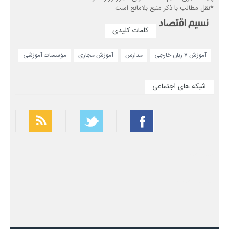
*نقل مطالب با ذکر منبع بلامانع است.
کلمات کلیدی
آموزش ۷ زبان خارجی
مدارس
آموزش مجازی
مؤسسات آموزشی
شبکه های اجتماعی
بهترین فیلتر شکن
سریع ترین فیلتر شکن