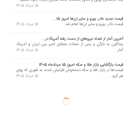
15 مرداد 1405
قیمت جدید دلار، یورو و سایر ارزها امروز 15...
قیمت دلار، یورو و سایر ارزها اعلام شد.
15 مرداد 1405
آخرین آمار از تعداد نیروهای از دست رفته آمریکا در...
پنتاگون به تازگی و پس از حملات متقابل اخیر بین ایران و آمریکا،
آمار...
15 مرداد 1405
قیمت بازگشایی بازار طلا و سکه امروز 15 مردادماه 1405
قیمت‌ها در بازار طلا و سکه دستخوش افزایش شدند به طوری که بهای
هر گرم...
15 مرداد 1405