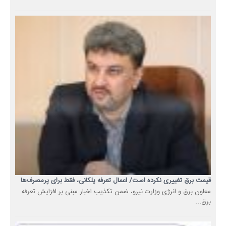
قیمت برق تغییری نکرده است/ اعمال تعرفه پلکانی، فقط برای پرمصرف‌ها
معاون برق و انرژی وزارت نیرو، ضمن تکذیب اخبار مبنی بر افزایش تعرفه
برق...