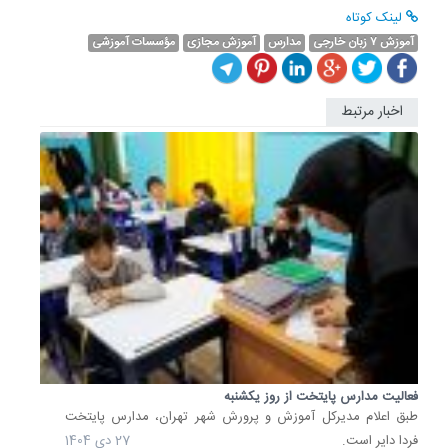
لینک کوتاه
آموزش ۷ زبان خارجی
مدارس
آموزش مجازی
مؤسسات آموزشی
اخبار مرتبط
فعالیت مدارس پایتخت از روز یکشنبه
طبق اعلام مدیرکل آموزش‌ و پرورش شهر تهران، مدارس پایتخت
فردا دایر است.
27 دی 1404