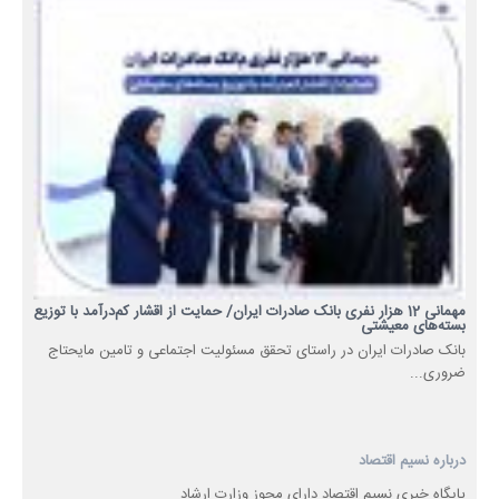
مهمانی 12 هزار نفری بانک صادرات ایران/ حمایت از اقشار کم‌درآمد با توزیع
بسته‌های معیشتی
​بانک صادرات ایران در راستای تحقق مسئولیت اجتماعی و تامین مایحتاج
ضروری...
درباره نسیم اقتصاد
پایگاه خبری نسیم اقتصاد دارای مجوز وزارت ارشاد