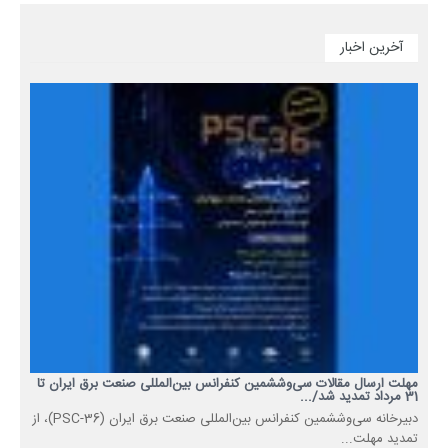
آخرین اخبار
مهلت ارسال مقالات سی‌وششمین کنفرانس بین‌المللی صنعت برق ایران تا
31 مرداد تمدید شد/...
دبیرخانه سی‌وششمین کنفرانس بین‌المللی صنعت برق ایران (PSC-36)، از
تمدید مهلت...