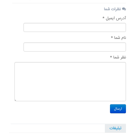
نظرات شما
آدرس ایمیل *
نام شما *
نظر شما *
تبلیغات