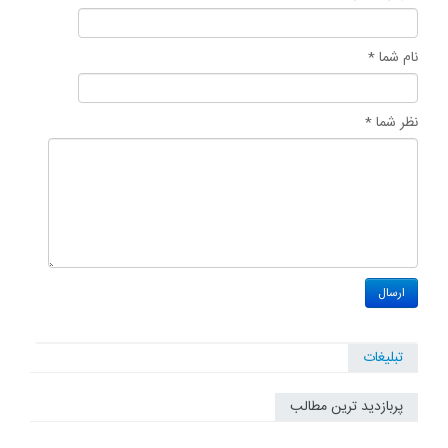
نام شما *
نظر شما *
تبلیغات
پربازدید ترین مطالب