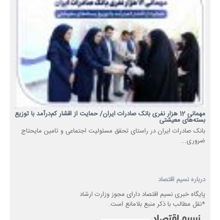
مهمانی 12 هزار نفری بانک صادرات ایران/ حمایت از اقشار کم‌درآمد با توزیع
بسته‌های معیشتی
​بانک صادرات ایران در راستای تحقق مسئولیت اجتماعی و تامین مایحتاج
ضروری...
درباره نسیم اقتصاد
پایگاه خبری نسیم اقتصاد دارای مجوز وزارت ارشاد
*نقل مطالب با ذکر منبع بلامانع است.