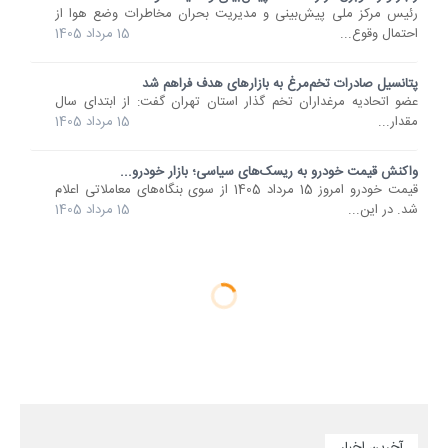
رئیس مرکز ملی پیش‌بینی و مدیریت بحران مخاطرات وضع هوا از
احتمال وقوع...
15 مرداد 1405
پتانسیل صادرات تخم‌مرغ به بازارهای هدف فراهم شد
عضو اتحادیه مرغداران تخم گذار استان تهران گفت: از ابتدای سال
مقدار...
15 مرداد 1405
واکنش قیمت خودرو به ریسک‌های سیاسی؛ بازار خودرو...
قیمت خودرو امروز 15 مرداد 1405 از سوی بنگاه‌های معاملاتی اعلام
شد. در این...
15 مرداد 1405