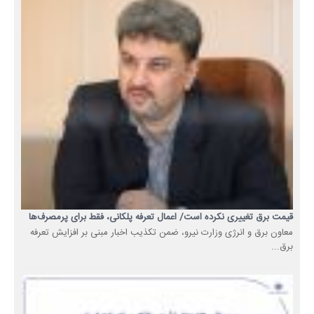
قیمت برق تغییری نکرده است/ اعمال تعرفه پلکانی، فقط برای پرمصرف‌ها
معاون برق و انرژی وزارت نیرو، ضمن تکذیب اخبار مبنی بر افزایش تعرفه
برق...