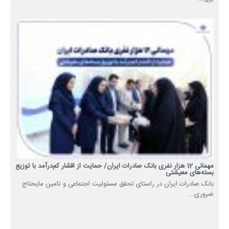
مهمانی 12 هزار نفری بانک صادرات ایران/ حمایت از اقشار کم‌درآمد با توزیع
بسته‌های معیشتی
​بانک صادرات ایران در راستای تحقق مسئولیت اجتماعی و تامین مایحتاج
ضروری...