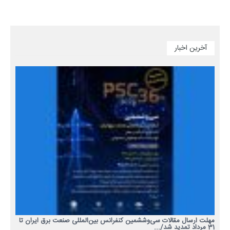
آخرین اخبار
مهلت ارسال مقالات سی‌وششمین کنفرانس بین‌المللی صنعت برق ایران تا
31 مرداد تمدید شد/...