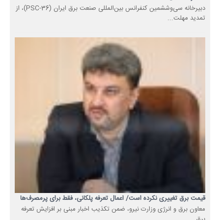
دبیرخانه سی‌وششمین کنفرانس بین‌المللی صنعت برق ایران (PSC-36)، از
تمدید مهلت...
قیمت برق تغییری نکرده است/ اعمال تعرفه پلکانی، فقط برای پرمصرف‌ها
معاون برق و انرژی وزارت نیرو، ضمن تکذیب اخبار مبنی بر افزایش تعرفه
برق...