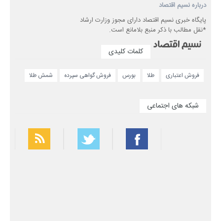
درباره نسیم اقتصاد
پایگاه خبری نسیم اقتصاد دارای مجوز وزارت ارشاد
*نقل مطالب با ذکر منبع بلامانع است.
کلمات کلیدی
فروش اعتباری
طلا
بورس
فروش گواهی سپرده
شمش طلا
شبکه های اجتماعی
بهترین فیلتر شکن
سریع ترین فیلتر شکن