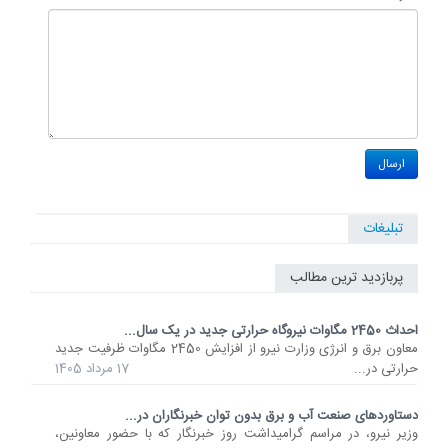
تبلیغات
پربازدید ترین مطالب
احداث 2450 مگاوات نیروگاه حرارتی جدید در یک سال...
معاون برق و انرژی وزارت نیرو از افزایش 2450 مگاوات ظرفیت جدید
حرارتی در...
17 مرداد 1405
دستاوردهای صنعت آب و برق بدون توان خبرنگاران در...
وزیر نیرو، در مراسم گرامیداشت روز خبرنگار که با حضور معاونین،