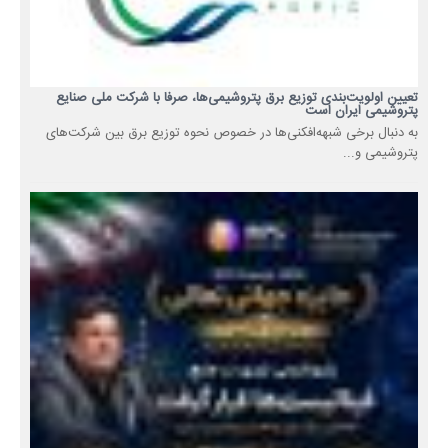
تعیین اولویت‌بندی توزیع برق پتروشیمی‌ها، صرفا با شرکت ملی صنایع
پتروشیمی ایران است
به دنبال برخی شبهه‌افکنی‌ها در خصوص نحوه توزیع برق بین شرکت‌های
پتروشیمی و...