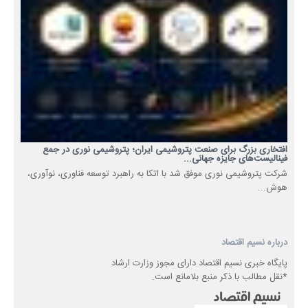
افتخاری بزرگ برای صنعت پتروشیمی ایران؛ پتروشیمی نوری در جمع
فینالیست‌های جایزه جهانی...
شرکت پتروشیمی نوری موفق شد با اتکا به راهبرد توسعه فناوری، نوآوری،
هوش...
درباره نسیم اقتصاد
پایگاه خبری نسیم اقتصاد دارای مجوز وزارت ارشاد
*نقل مطالب با ذکر منبع بلامانع است.