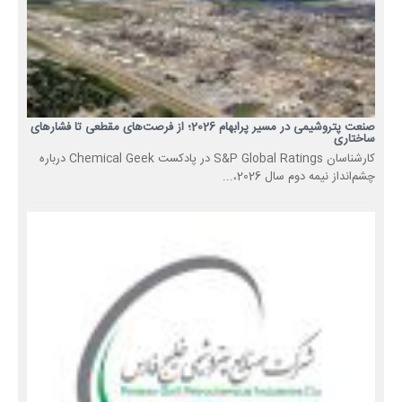
صنعت پتروشیمی در مسیر پرابهام 2026؛ از فرصت‌های مقطعی تا فشارهای
ساختاری
کارشناسان S&P Global Ratings در پادکست Chemical Geek درباره
چشم‌انداز نیمه دوم سال 2026،...