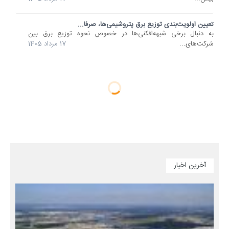
تعیین اولویت‌بندی توزیع برق پتروشیمی‌ها، صرفا...
به دنبال برخی شبهه‌افکنی‌ها در خصوص نحوه توزیع برق بین
شرکت‌های...
17 مرداد 1405
آخرین اخبار