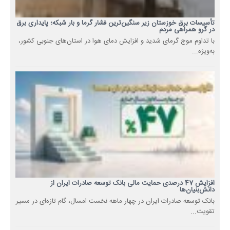
تأسیسات برق خوزستان زیر سنگین‌ترین فشار گرما و بار شبکه؛ پایداری برق
در گرو همراهی مردم
با تداوم موج گرمای شدید و افزایش دمای هوا در استان‌های جنوبی کشور،
به‌ویژه...
افزایش 47 درصدی حمایت مالی بانک توسعه صادرات ایران از
دانش‌بنیان‌ها
بانک توسعه صادرات ایران در چهار ماهه نخست امسال، گام تازه‌ای در مسیر
تقویت...