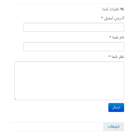
نظرات شما
آدرس ایمیل *
نام شما *
نظر شما *
تبلیغات