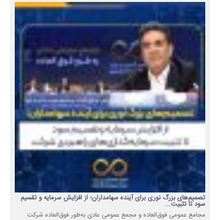
تصمیم‌های بزرگ نوری برای آینده سهامداران؛ از افزایش سرمایه و تقسیم
سود تا تثبیت...
مجامع عمومی فوق‌العاده و مجمع عمومی عادی به‌طور فوق‌العاده شرکت