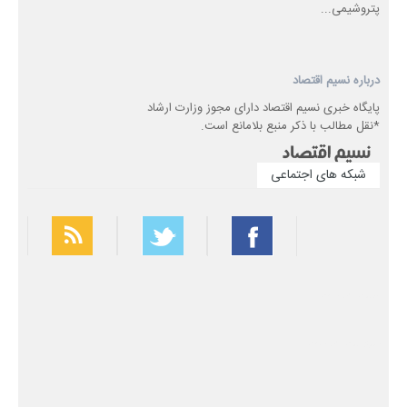
پتروشیمی...
درباره نسیم اقتصاد
پایگاه خبری نسیم اقتصاد دارای مجوز وزارت ارشاد
*نقل مطالب با ذکر منبع بلامانع است.
شبکه های اجتماعی
بهترین فیلتر شکن
سریع ترین فیلتر شکن