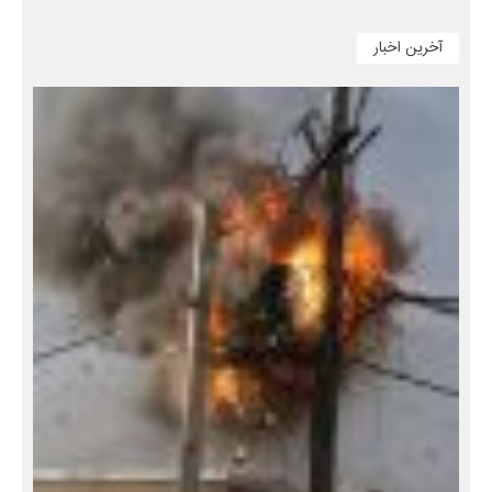
آخرین اخبار