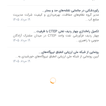
رکوردشکنی در جانمایی نقشه‏‌های حد و بستر...
مدیر گروه نظام‌های حفاظت، بهره‌برداری و کیفیت شرکت مدیریت
منابع آب...
19 مرداد 1405
تکمیل راه‌اندازی چهار ردیف نفتی CTEP با ظرفیت...
چهار ردیف فرآورشی نفت واحد CTEP در میدان مشترک آزادگان
جنوبی با راهبری...
19 مرداد 1405
رونمایی از شبکه ملی ارزیابی انطباق نیروگاه‌های...
آیین رونمایی از شبکه ملی ارزیابی انطباق نیروگاه‌های خورشیدی به...
19 مرداد 1405