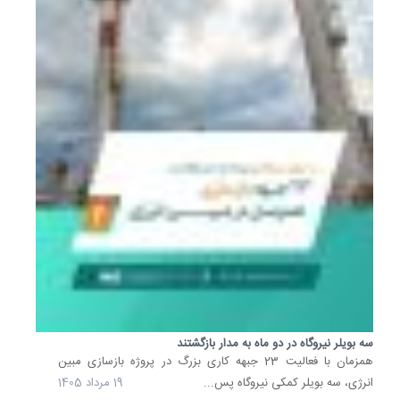
سه بویلر نیروگاه در دو ماه به مدار بازگشتند
همزمان با فعالیت 23 جبهه کاری بزرگ در پروژه بازسازی مبین
انرژی، سه بویلر کمکی نیروگاه پس...
19 مرداد 1405