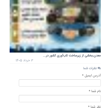
معدن،بخشی از زیرساخت تاب‌آوری کشور در...
3 خرداد 1405
نظرات شما
آدرس ایمیل *
نام شما *
نظر شما *