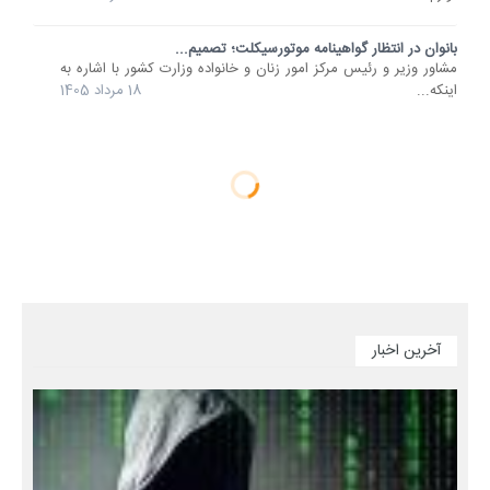
بانوان در انتظار گواهینامه موتورسیکلت؛ تصمیم...
مشاور وزیر و رئیس مرکز امور زنان و خانواده وزارت کشور با اشاره به
اینکه...
18 مرداد 1405
آخرین اخبار