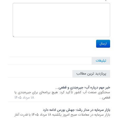
تبلیغات
پربازدید ترین مطالب
خبر مهم درباره آب؛ جیره‌بندی و قطعی...
سخنگوی صنعت آب کشور تأکید کرد: هیچ برنامه‌ای برای جیره‌بندی یا
قطعی...
18 مرداد 1405
بازار سرمایه در مدار رشد؛ جهش بورس ادامه دارد
بازار سرمایه در معاملات صبح امروز یکشنبه 18 مرداد 1405 با قدرت آغاز