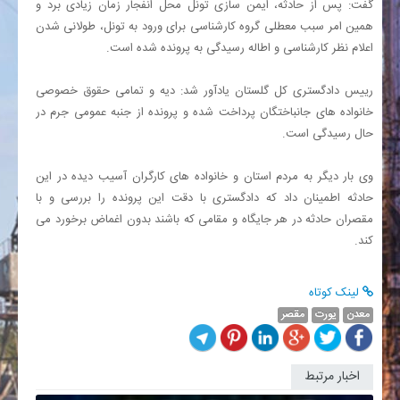
گفت: پس از حادثه، ایمن سازی تونل محل انفجار زمان زیادی برد و
همین امر سبب معطلی گروه کارشناسی برای ورود به تونل، طولانی شدن
اعلام نظر کارشناسی و اطاله رسیدگی به پرونده شده است
.
رییس دادگستری کل گلستان یادآور شد: دیه و تمامی حقوق خصوصی
خانواده های جانباختگان پرداخت شده و پرونده از جنبه عمومی جرم در
حال رسیدگی است
.
وی بار دیگر به مردم استان و خانواده های کارگران آسیب دیده در این
حادثه اطمینان داد که دادگستری با دقت این پرونده را بررسی و با
مقصران حادثه در هر جایگاه و مقامی که باشند بدون اغماض برخورد می
کند
.
لینک کوتاه
معدن
یورت
مقصر
اخبار مرتبط