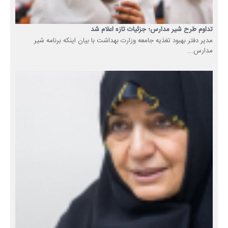
تداوم طرح شیر مدارس؛ جزئیات تازه اعلام شد
مدیر دفتر بهبود تغذیه جامعه وزارت بهداشت با بیان اینکه برنامه شیر
مدارس...