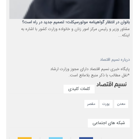
بانوان در انتظار گواهینامه موتورسیکلت؛ تصمیم جدید در راه است؟
مشاور وزیر و رئیس مرکز امور زنان و خانواده وزارت کشور با اشاره به
اینکه...
درباره نسیم اقتصاد
پایگاه خبری نسیم اقتصاد دارای مجوز وزارت ارشاد
*نقل مطالب با ذکر منبع بلامانع است.
کلمات کلیدی
معدن
یورت
مقصر
شبکه های اجتماعی