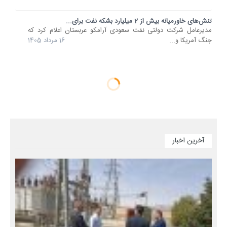
تنش‌های خاورمیانه بیش از 2 میلیارد بشکه نفت برای...
مدیرعامل شرکت دولتی نفت سعودی آرامکو عربستان اعلام کرد که
جنگ آمریکا و...
16 مرداد 1405
آخرین اخبار