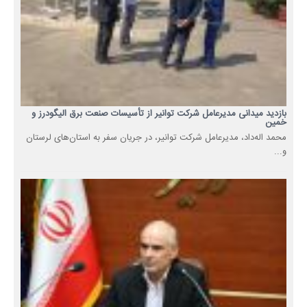
بازدید میدانی مدیرعامل شرکت توانیر از تأسیسات صنعت برق الیگودرز و
خمین
محمد اله‌داد، مدیرعامل شرکت توانیر، در جریان سفر به استان‌های لرستان
و...