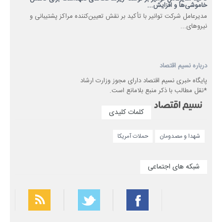
خاموشی‌ها و افزایش...
مدیرعامل شرکت توانیر با تأکید بر نقش تعیین‌کننده مراکز پشتیبانی و
نیروهای...
درباره نسیم اقتصاد
پایگاه خبری نسیم اقتصاد دارای مجوز وزارت ارشاد
*نقل مطالب با ذکر منبع بلامانع است.
کلمات کلیدی
شهدا و مصدومان
حملات آمریکا
شبکه های اجتماعی