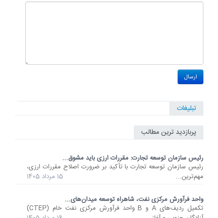
تبلیغات
پربازدید ترین مطالب
رئیس سازمان توسعه تجارت: مقررات ارزی باید مشوق...
رئیس سازمان توسعه تجارت با تأکید بر ضرورت اصلاح مقررات ارزی،
مهم‌ترین...
15 مرداد 1405
واحد فرآورش مرکزی نفت، شاهراه توسعه میدان‌های...
تکمیل ردیف‌های A و B واحد فرآورش مرکزی نفت خام (CTEP)