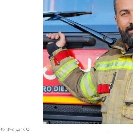
18 تیر 1405 12:46