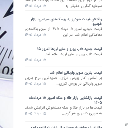
کی از مهم ترین اتفاقات این هفته، بازگشت قدرتمند
سرمایه گذاران حقیقی به...
15 مرداد 1405
واکنش قیمت خودرو به ریسک‌های سیاسی؛ بازار
خودرو...
قیمت خودرو امروز 15 مرداد 1405 از سوی بنگاه‌های
معاملاتی اعلام شد. در این...
15 مرداد 1405
قیمت جدید دلار، یورو و سایر ارزها امروز 15...
قیمت دلار، یورو و سایر ارزها اعلام شد.
15 مرداد 1405
قیمت بنزین سوپر وارداتی اعلام شد
بر اساس آمار بورس انرژی، جدیدترین نرخ بنزین
سوپر وارداتی در بورس انرژی...
15 مرداد 1405
قیمت بازگشایی بازار طلا و سکه امروز 15 مردادماه
1405
قیمت‌ها در بازار طلا و سکه دستخوش افزایش شدند
به طوری که بهای هر گرم...
15 مرداد 1405
مقابله با مصارف غیرمجاز برق با قدرت ادامه دارد؛...