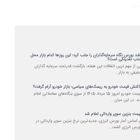
شد بورس نگاه سرمایه‌گذاران را جلب کرد؛ این روزها کدام بازار محل
ذب نقدینگی است؟
ی از مهم ترین اتفاقات این هفته، بازگشت قدرتمند سرمایه گذاران
قیقی به بازار...
اکنش قیمت خودرو به ریسک‌های سیاسی؛ بازار خودرو آرام گرفت؟
قیمت خودرو امروز 15 مرداد 1405 از سوی بنگاه‌های معاملاتی اعلام
د. در این میان...
یمت بنزین سوپر وارداتی اعلام شد
ر اساس آمار بورس انرژی، جدیدترین نرخ بنزین سوپر وارداتی در
ورس انرژی کشف...