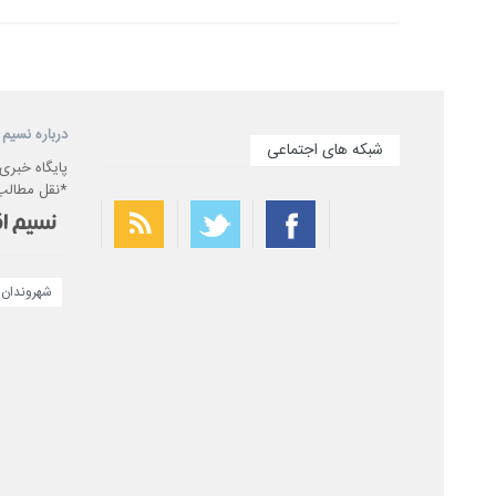
درباره نسیم 
شبکه های اجتماعی
پایگاه خبری
*نقل مطالب 
شهروندان
بهترین فیلتر شکن
سریع ترین فیلتر شکن