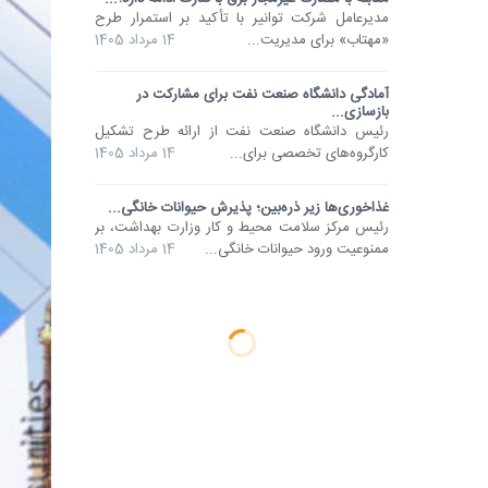
مدیرعامل شرکت توانیر با تأکید بر استمرار طرح
«مهتاب» برای مدیریت...
14 مرداد 1405
آمادگی دانشگاه صنعت نفت برای مشارکت در
بازسازی...
رئیس دانشگاه صنعت نفت از ارائه طرح تشکیل
کارگروه‌های تخصصی برای...
14 مرداد 1405
غذاخوری‌ها زیر ذره‌بین؛ پذیرش حیوانات خانگی...
رئیس مرکز سلامت محیط و کار وزارت بهداشت، بر
ممنوعیت ورود حیوانات خانگی...
14 مرداد 1405