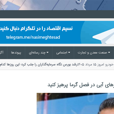
صنعت معدن و تجارت
اجتماعی
چند رسانه‌ای
پیوند‌ها
آگه
قیمت خودرو امروز 15 مرداد 1405
رشد بورس نگاه سرمایه‌گذاران را جلب کرد؛ این روزها
ترین اتفاقات این هفته، بازگشت قدرتمند سرمایه گذاران
ای آبی در فصل گرما پرهیز کنید