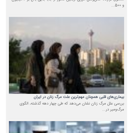
و 500...
بیماری‌های قلبی همچنان مهم‌ترین علت مرگ زنان در ایران
بررسی علل مرگ زنان نشان می‌دهد که طی چهار دهه گذشته، الگوی
مرگ‌ومیر در...