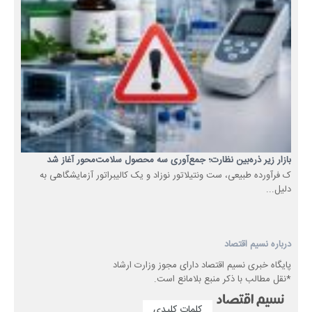
بازار زیر ذره‌بین نظارت؛ جمع‌آوری سه محصول سلامت‌محور آغاز شد
ک فرآورده طبیعی، ست ونتیلاتور نوزاد و یک کالیبراتور آزمایشگاهی به
دلیل...
درباره نسیم اقتصاد
پایگاه خبری نسیم اقتصاد دارای مجوز وزارت ارشاد
*نقل مطالب با ذکر منبع بلامانع است.
کلمات کلیدی