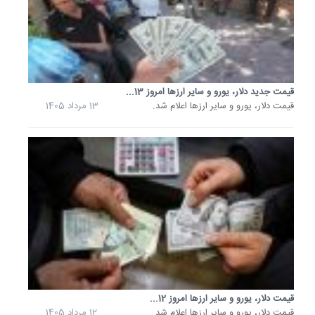
10
مرداد
1405
قیمت
دلار،
یورو
قیمت جدید دلار، یورو و سایر ارزها امروز 13...
و
سایر
قیمت دلار، یورو و سایر ارزها اعلام شد.
13 مرداد 1405
ارزها
امروز
8...
قیمت
دلار،
یورو
و
سایر
ارزها
اعلام
شد.
8
قیمت دلار، یورو و سایر ارزها امروز 12...
مرداد
قیمت دلار، یورو و سایر ارزها اعلام شد.
12 مرداد 1405