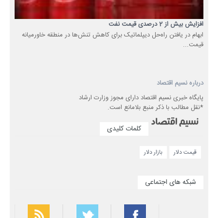
افزایش بیش از 2 درصدی قیمت نفت
ابهام در یافتن راه‌حل‌ دیپلماتیک برای کاهش تنش‌ها در منطقه خاورمیانه
قیمت...
درباره نسیم اقتصاد
پایگاه خبری نسیم اقتصاد دارای مجوز وزارت ارشاد
*نقل مطالب با ذکر منبع بلامانع است.
کلمات کلیدی
قیمت دلار
بازار دلار
شبکه های اجتماعی