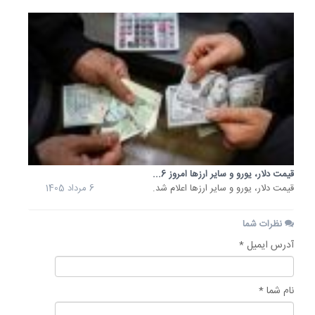
قیمت دلار، یورو و سایر ارزها امروز 6...
قیمت دلار، یورو و سایر ارزها اعلام شد.
6 مرداد 1405
نظرات شما
آدرس ایمیل *
نام شما *