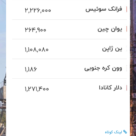
لینک کوتاه