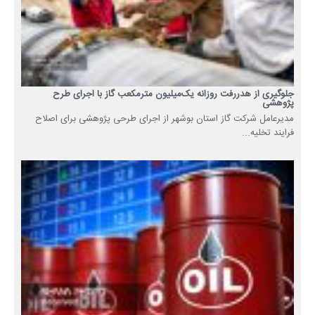
جلوگیری از هدررفت روزانه یک‌میلیون مترمکعب گاز با اجرای طرح
پژوهشی
مدیرعامل شرکت گاز استان بوشهر از اجرای طرحی پژوهشی برای اصلاح
فرایند تخلیه...