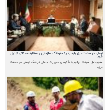
ایمنی در صنعت برق باید به یک فرهنگ سازمانی و مطالبه همگانی تبدیل
شود
مدیرعامل شرکت توانیر با تأکید بر ضرورت ارتقای فرهنگ ایمنی در صنعت
برق،...