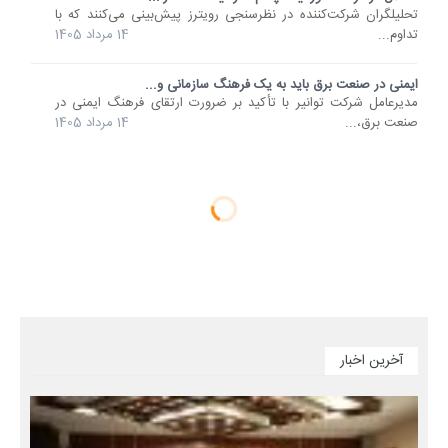
تحلیلگران شرکت‌کننده در نظرسنجی رویترز پیش‌بینی می‌کنند که با
تداوم...
14 مرداد 1405
ایمنی در صنعت برق باید به یک فرهنگ سازمانی و...
مدیرعامل شرکت توانیر با تأکید بر ضرورت ارتقای فرهنگ ایمنی در
صنعت برق،...
14 مرداد 1405
آخرین اخبار