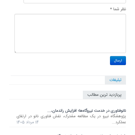
نظر شما *
تبلیغات
پربازدید ترین مطالب
نانوفناوری در خدمت نیروگاه‌ها؛ افزایش راندمان،...
پژوهشگاه نیرو در یک مطالعه مشترک، نقش فناوری نانو در ارتقای
عملکرد...
14 مرداد 1405