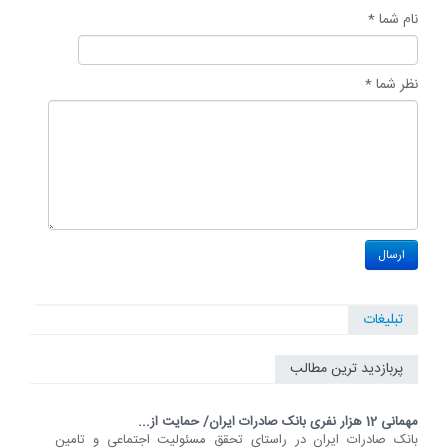
نام شما *
نظر شما *
تبلیغات
پربازدید ترین مطالب
مهمانی 12 هزار نفری بانک صادرات ایران/ حمایت از...
​بانک صادرات ایران در راستای تحقق مسئولیت اجتماعی و تامین