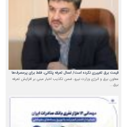
قیمت برق تغییری نکرده است/ اعمال تعرفه پلکانی، فقط برای پرمصرف‌ها
معاون برق و انرژی وزارت نیرو، ضمن تکذیب اخبار مبنی بر افزایش تعرفه
برق...