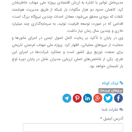
مدیرعامل توانیر با اشاره به ارزش اقتصادی پروژه ملی مهتاب خاطرنشان
کرد: کاهش حدود دو هزار مگاوات بار شبکه از طریق مدیریت هوشمند
تلفات که بزودی محقق می‌شود؛ معادل احداث چندین نیروگاه بزرگ است؛
اقدامی که در صورت توسعه ظرفیت تولید، به سرمایه‌گذاری چند میلیارد
دلاری و چندین سال زمان نیاز داشت.
وی در پایان با تأکید بر رعایت کامل اصول ایمنی در اجرای مانورها و
حمایت از نیروهای عملیاتی، اظهار کرد: پروژه ملی مهتاب فرصتی تاریخی
برای صنعت توزیع برق کشور است و عملکرد شرکت‌ها در اجرای این
طرح، یکی از شاخص‌های اصلی ارزیابی مدیران عامل در پایان دوره اوج
بار تابستان خواهد بود.
لینک کوتاه
برق‌های غیرمجاز
نظرات شما
آدرس ایمیل *