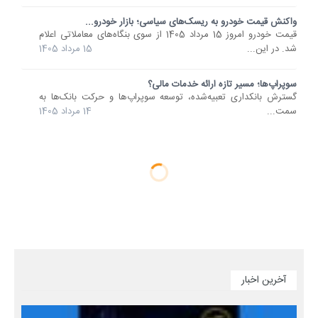
واکنش قیمت خودرو به ریسک‌های سیاسی؛ بازار خودرو...
قیمت خودرو امروز 15 مرداد 1405 از سوی بنگاه‌های معاملاتی اعلام
شد. در این...
15 مرداد 1405
سوپراپ‌ها؛ مسیر تازه ارائه خدمات مالی؟
گسترش بانکداری تعبیه‌شده، توسعه سوپراپ‌ها و حرکت بانک‌ها به
سمت...
14 مرداد 1405
آخرین اخبار