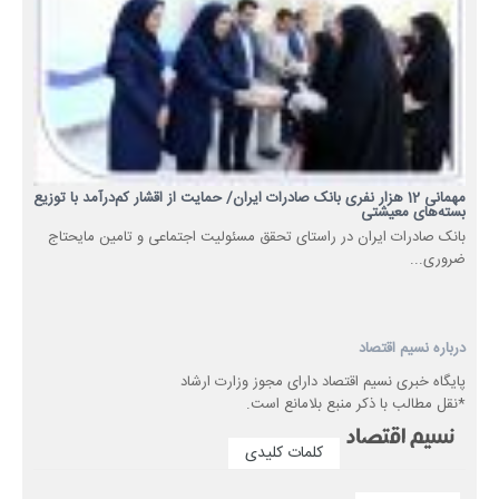
مهمانی 12 هزار نفری بانک صادرات ایران/ حمایت از اقشار کم‌درآمد با توزیع
بسته‌های معیشتی
​بانک صادرات ایران در راستای تحقق مسئولیت اجتماعی و تامین مایحتاج
ضروری...
درباره نسیم اقتصاد
پایگاه خبری نسیم اقتصاد دارای مجوز وزارت ارشاد
*نقل مطالب با ذکر منبع بلامانع است.
کلمات کلیدی