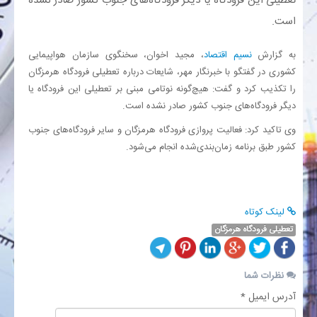
تعطیلی این فرودگاه یا دیگر فرودگاه‌های جنوب کشور صادر نشده
است.
بانک
به گزارش
نسیم اقتصاد
، مجید اخوان، سخنگوی سازمان هواپیمایی
انرژی
کشوری در گفتگو با خبرنگار مهر، شایعات درباره تعطیلی فرودگاه هرمزگان
را تکذیب کرد و گفت: هیچ‌گونه نوتامی مبنی بر تعطیلی این فرودگاه یا
دیگر فرودگاه‌های جنوب کشور صادر نشده است.
اقتصاد
وی تاکید کرد: فعالیت پروازی فرودگاه هرمزگان و سایر فرودگاه‌های جنوب
خانه
کشور طبق برنامه زمان‌بندی‌شده انجام می‌شود.
لینک کوتاه
تعطیلی فرودگاه هرمزگان
نظرات شما
آدرس ایمیل *