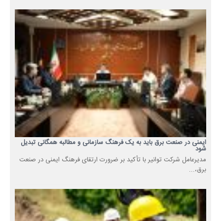
ایمنی در صنعت برق باید به یک فرهنگ سازمانی و مطالبه همگانی تبدیل
شود
مدیرعامل شرکت توانیر با تأکید بر ضرورت ارتقای فرهنگ ایمنی در صنعت
برق،...