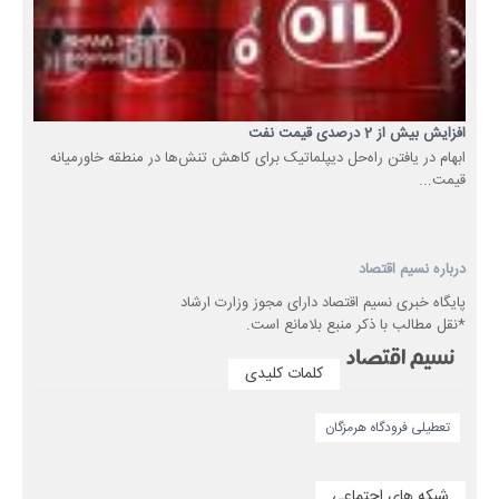
افزایش بیش از 2 درصدی قیمت نفت
ابهام در یافتن راه‌حل‌ دیپلماتیک برای کاهش تنش‌ها در منطقه خاورمیانه
قیمت...
درباره نسیم اقتصاد
پایگاه خبری نسیم اقتصاد دارای مجوز وزارت ارشاد
*نقل مطالب با ذکر منبع بلامانع است.
کلمات کلیدی
تعطیلی فرودگاه هرمزگان
شبکه های اجتماعی