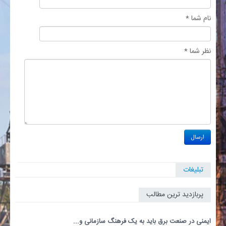
نام شما *
نظر شما *
تبلیغات
پربازدید ترین مطالب
ایمنی در صنعت برق باید به یک فرهنگ سازمانی و...