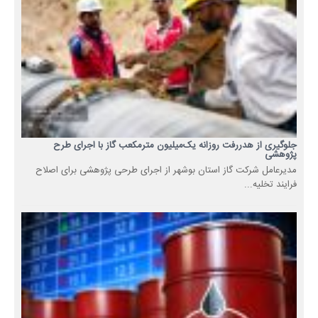
جلوگیری از هدررفت روزانه یک‌میلیون مترمکعب گاز با اجرای طرح
پژوهشی
مدیرعامل شرکت گاز استان بوشهر از اجرای طرحی پژوهشی برای اصلاح
فرایند تخلیه...